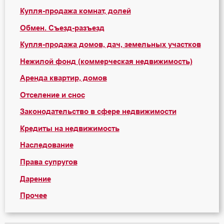
Купля-продажа комнат, долей
Обмен. Съезд-разъезд
Купля-продажа домов, дач, земельных участков
Нежилой фонд (коммерческая недвижимость)
Аренда квартир, домов
Отселение и снос
Законодательство в сфере недвижимости
Кредиты на недвижимость
Наследование
Права супругов
Дарение
Прочее