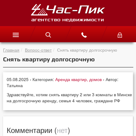
Главная
Вопрос-ответ
Снять квартиру долгосрочную
Снять квартиру долгосрочную
05.08.2025 › Категория:
Аренда квартир, домов
› Автор:
Татьяна
Здравствуйте, хотим снять квартиру 2 или 3 комнаты в Минске
на долгосрочную аренду, семья 4 человек, граждане РФ
Комментарии (
нет
)