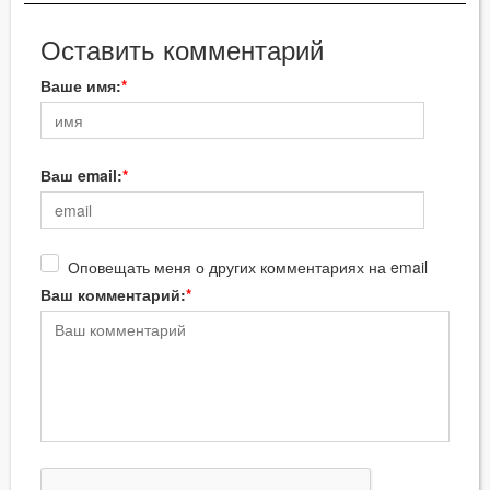
Оставить комментарий
Ваше имя:
Ваш email:
Оповещать меня о других комментариях на email
Ваш комментарий: