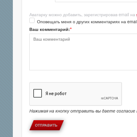
Аватарку можно добавить, зарегистрировав email на
Оповещать меня о других комментариях на emai
Ваш комментарий:
Нажимая на кнопку отправить вы даете согласие
ОТПРАВИТЬ