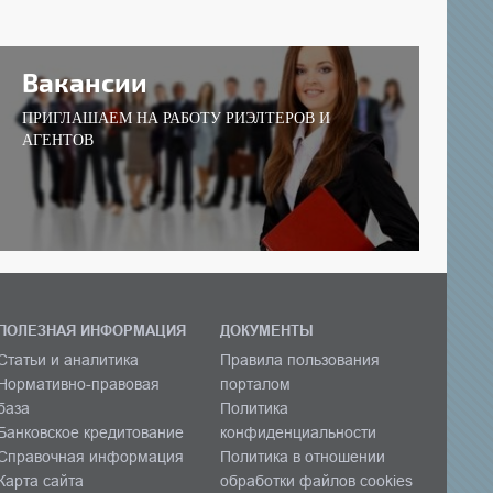
Вакансии
ПРИГЛАШАЕМ НА РАБОТУ РИЭЛТЕРОВ И
АГЕНТОВ
ПОЛЕЗНАЯ ИНФОРМАЦИЯ
ДОКУМЕНТЫ
Статьи и аналитика
Правила пользования
Нормативно-правовая
порталом
база
Политика
Банковское кредитование
конфиденциальности
Справочная информация
Политика в отношении
Карта сайта
обработки файлов cookies