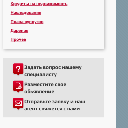
Кредиты на недвижимость
Наследование
Права супругов
Дарение
Прочее
Задать вопрос нашему
специалисту
Разместите свое
обьявление
Отправьте заявку и наш
агент свяжется с вами