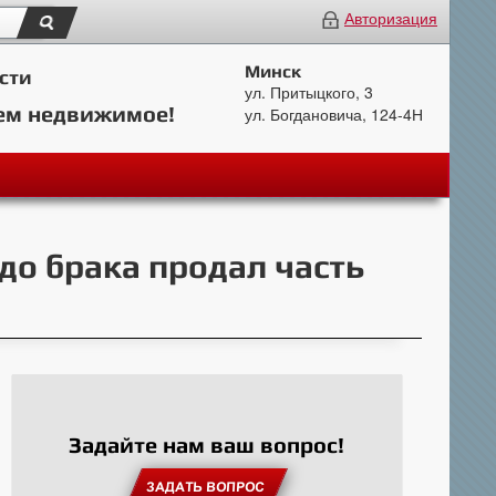
Авторизация
Минск
сти
ул. Притыцкого, 3
ем недвижимое!
ул. Богдановича, 124-4Н
 до брака продал часть
Задайте нам ваш вопрос!
ЗАДАТЬ ВОПРОС