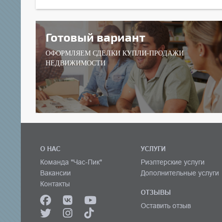
Готовый вариант
ОФОРМЛЯЕМ СДЕЛКИ КУПЛИ-ПРОДАЖИ
НЕДВИЖИМОСТИ
О НАС
УСЛУГИ
Команда "Час-Пик"
Риэлтерские услуги
Вакансии
Дополнительные услуги
Контакты
ОТЗЫВЫ
Оставить отзыв