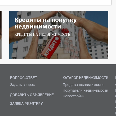
Кредиты на покупку
недвижимости
КРЕДИТЫ НА НЕДВИЖИМОСТЬ
ВОПРОС-ОТВЕТ
КАТАЛОГ НЕДВИЖИМОСТИ
Задать вопрос
Продажа недвижимости
Покупатели недвижимости
ДОБАВИТЬ ОБЪЯВЛЕНИЕ
Новостройки
ЗАЯВКА РИЭЛТЕРУ