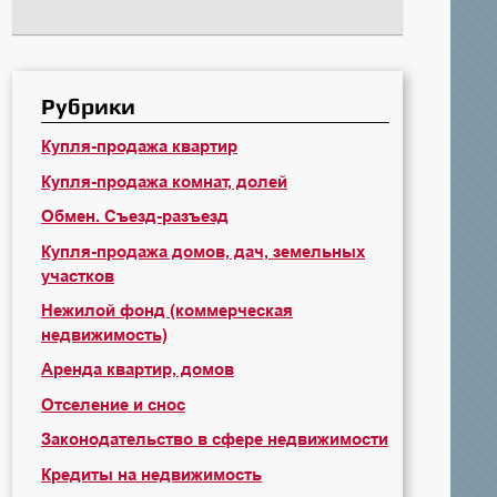
Рубрики
Купля-продажа квартир
Купля-продажа комнат, долей
Обмен. Съезд-разъезд
Купля-продажа домов, дач, земельных
участков
Нежилой фонд (коммерческая
недвижимость)
Аренда квартир, домов
Отселение и снос
Законодательство в сфере недвижимости
Кредиты на недвижимость