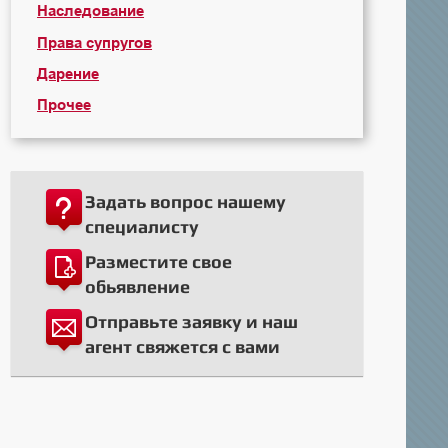
Наследование
Права супругов
Дарение
Прочее
Задать вопрос нашему
специалисту
Разместите свое
обьявление
Отправьте заявку и наш
агент свяжется с вами