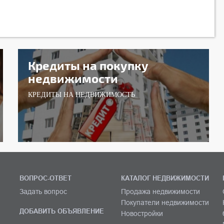
Кредиты на покупку
недвижимости
КРЕДИТЫ НА НЕДВИЖИМОСТЬ
ВОПРОС-ОТВЕТ
КАТАЛОГ НЕДВИЖИМОСТИ
Задать вопрос
Продажа недвижимости
Покупатели недвижимости
ДОБАВИТЬ ОБЪЯВЛЕНИЕ
Новостройки