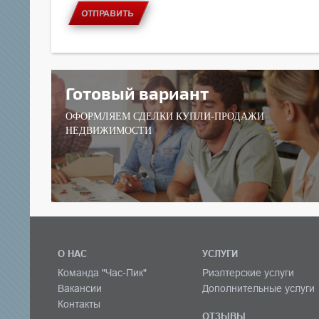
ОТПРАВИТЬ
Готовый вариант
ОФОРМЛЯЕМ СДЕЛКИ КУПЛИ-ПРОДАЖИ
НЕДВИЖИМОСТИ
О НАС
УСЛУГИ
Команда "Час-Пик"
Риэлтерские услуги
Вакансии
Дополнительные услуги
Контакты
ОТЗЫВЫ