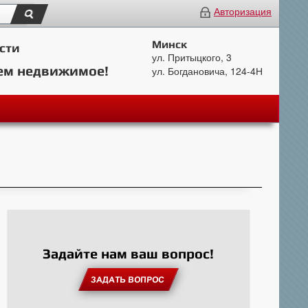
Авторизация
Минск
сти
ул. Притыцкого, 3
ем недвижимое!
ул. Богдановича, 124-4Н
Задайте нам ваш вопрос!
ЗАДАТЬ ВОПРОС