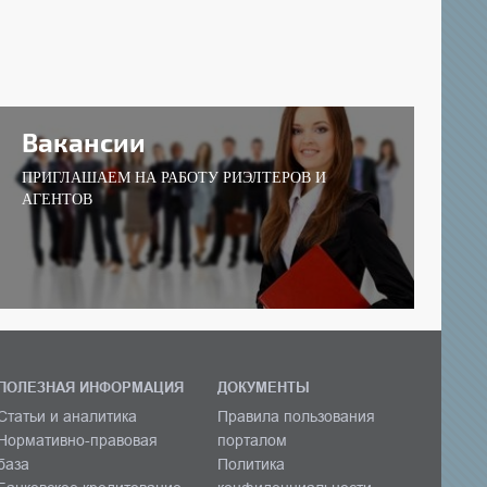
Вакансии
ПРИГЛАШАЕМ НА РАБОТУ РИЭЛТЕРОВ И
АГЕНТОВ
ПОЛЕЗНАЯ ИНФОРМАЦИЯ
ДОКУМЕНТЫ
Статьи и аналитика
Правила пользования
Нормативно-правовая
порталом
база
Политика