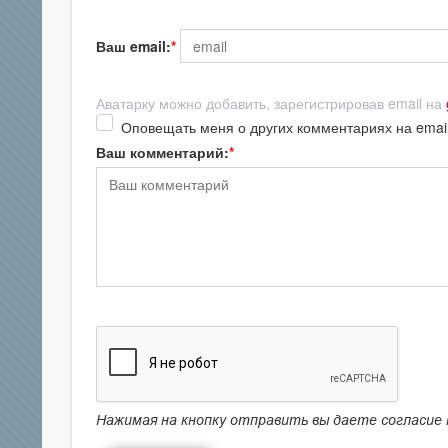
Ваш email:
Аватарку можно добавить, зарегистрировав email на
Оповещать меня о других комментариях на emai
Ваш комментарий:
Нажимая на кнопку отправить вы даете согласие