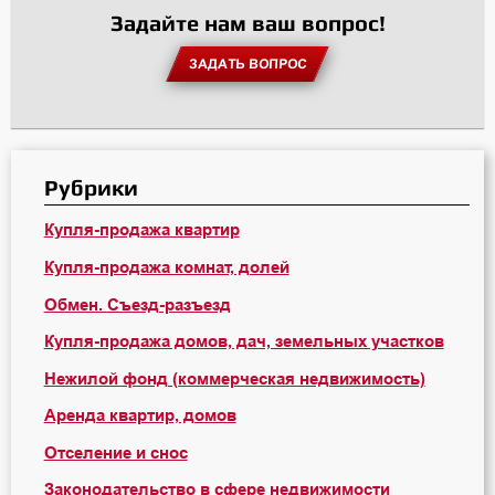
Задайте нам ваш вопрос!
ЗАДАТЬ ВОПРОС
Рубрики
Купля-продажа квартир
Купля-продажа комнат, долей
Обмен. Съезд-разъезд
Купля-продажа домов, дач, земельных участков
Нежилой фонд (коммерческая недвижимость)
Аренда квартир, домов
Отселение и снос
Законодательство в сфере недвижимости