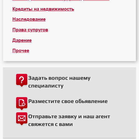
Кредиты на недвижимость
Наследование
Права супругов
Дарение
Прочее
Задать вопрос нашему
специалисту
Разместите свое обьявление
Отправьте заявку и наш агент
свяжется с вами