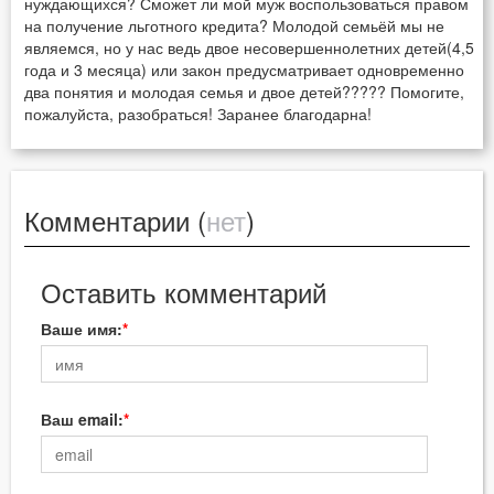
нуждающихся? Сможет ли мой муж воспользоваться правом
на получение льготного кредита? Молодой семьёй мы не
являемся, но у нас ведь двое несовершеннолетних детей(4,5
года и 3 месяца) или закон предусматривает одновременно
два понятия и молодая семья и двое детей????? Помогите,
пожалуйста, разобраться! Заранее благодарна!
Комментарии (
нет
)
Оставить комментарий
Ваше имя:
Ваш email: