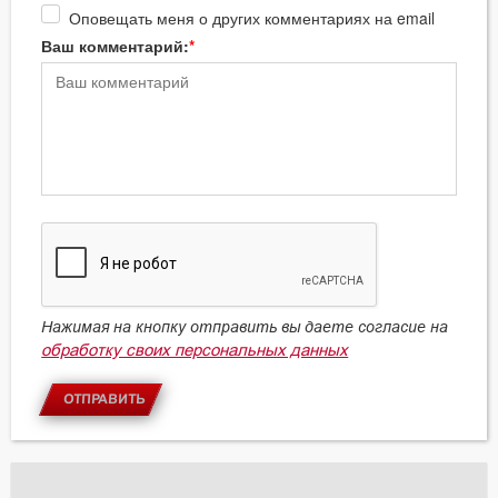
Оповещать меня о других комментариях на email
Ваш комментарий:
Нажимая на кнопку отправить вы даете согласие на
обработку своих персональных данных
ОТПРАВИТЬ