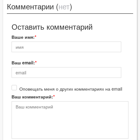
Комментарии (
нет
)
Оставить комментарий
Ваше имя:
Ваш email:
Оповещать меня о других комментариях на email
Ваш комментарий: