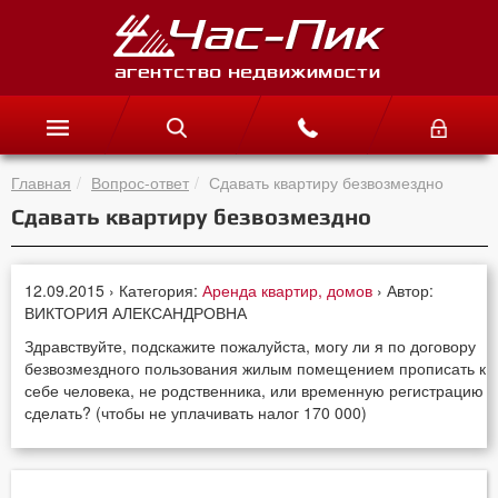
Главная
Вопрос-ответ
Сдавать квартиру безвозмездно
Сдавать квартиру безвозмездно
12.09.2015 › Категория:
Аренда квартир, домов
› Автор:
ВИКТОРИЯ АЛЕКСАНДРОВНА
Здравствуйте, подскажите пожалуйста, могу ли я по договору
безвозмездного пользования жилым помещением прописать к
себе человека, не родственника, или временную регистрацию
сделать? (чтобы не уплачивать налог 170 000)