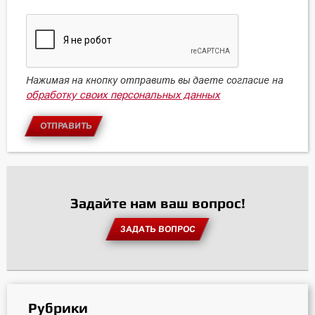
Нажимая на кнопку отправить вы даете согласие на
обработку своих персональных данных
ОТПРАВИТЬ
Задайте нам ваш вопрос!
ЗАДАТЬ ВОПРОС
Рубрики