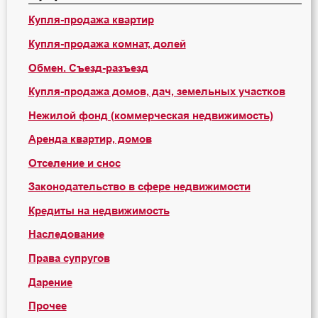
Купля-продажа квартир
Купля-продажа комнат, долей
Обмен. Съезд-разъезд
Купля-продажа домов, дач, земельных участков
Нежилой фонд (коммерческая недвижимость)
Аренда квартир, домов
Отселение и снос
Законодательство в сфере недвижимости
Кредиты на недвижимость
Наследование
Права супругов
Дарение
Прочее