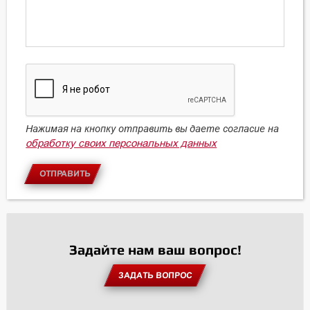
Нажимая на кнопку отправить вы даете согласие на
обработку своих персональных данных
ОТПРАВИТЬ
Задайте нам ваш вопрос!
ЗАДАТЬ ВОПРОС