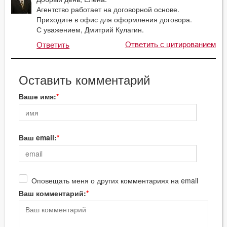
Агентство работает на договорной основе.
Приходите в офис для оформления договора.
С уважением, Дмитрий Кулагин.
Ответить с цитированием
Ответить
Оставить комментарий
Ваше имя:
Ваш email:
Оповещать меня о других комментариях на email
Ваш комментарий: