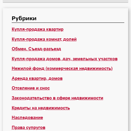
Рубрики
Купля-продажа квартир
Купля-продажа комнат, долей
Обмен. Съезд-разъезд
Купля-продажа домов, дач, земельных участков
Нежилой фонд (коммерческая недвижимость)
Аренда квартир, домов
Отселение и снос
Законодательство в сфере недвижимости
Кредиты на недвижимость
Наследование
Права супругов