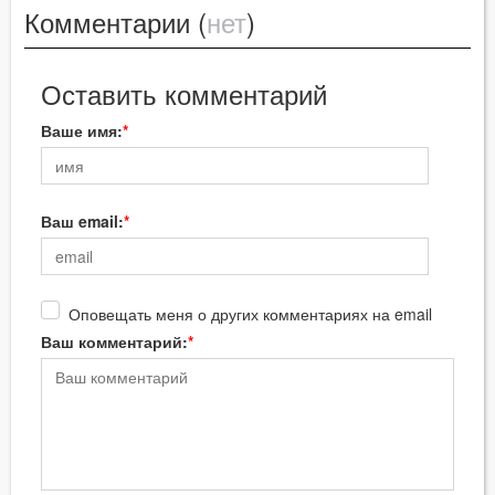
Комментарии (
нет
)
Оставить комментарий
Ваше имя:
Ваш email:
Оповещать меня о других комментариях на email
Ваш комментарий: