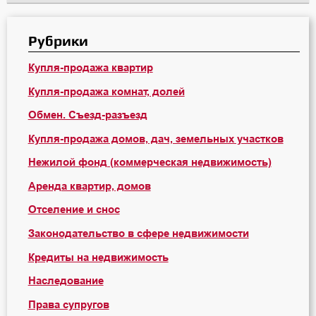
Рубрики
Купля-продажа квартир
Купля-продажа комнат, долей
Обмен. Съезд-разъезд
Купля-продажа домов, дач, земельных участков
Нежилой фонд (коммерческая недвижимость)
Аренда квартир, домов
Отселение и снос
Законодательство в сфере недвижимости
Кредиты на недвижимость
Наследование
Права супругов