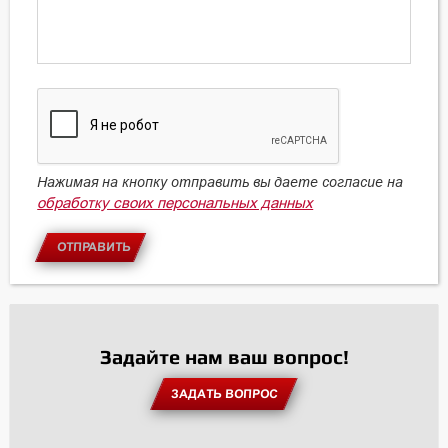
Нажимая на кнопку отправить вы даете согласие на
обработку своих персональных данных
ОТПРАВИТЬ
Задайте нам ваш вопрос!
ЗАДАТЬ ВОПРОС