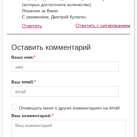
(которых достаточное количество).
Решение за Вами.
С уважением, Дмитрий Кулагин.
Ответить с цитированием
Ответить
Оставить комментарий
Ваше имя:
Ваш email:
Оповещать меня о других комментариях на email
Ваш комментарий: