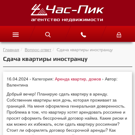
Главная
Вопрос-ответ
Сдача квартиры иностранцу
Сдача квартиры иностранцу
16.04.2024 › Категория:
Аренда квартир, домов
› Автор:
Валентина
Добрый вечер! Планирую сдать квартиру в аренду.
Собственник квартиры моя дочь, которая проживает за
границей. На меня оформлена генеральная доверенность.
Проблема в том, что квартиру хотят арендовать россияне и
просят оформить бессрочный договор найма. Какие риски и
как можно их избежать, если сдать квартиру россиянам?
Стоит ли оформлять договор бессрочной аренды? Как