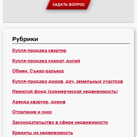
ЗАДАТЬ ВОПРОС
Рубрики
Купля-продажа квартир
Купля-продажа комнат, долей
Обмен. Съезд-разъезд
Купля-продажа домов, дач, земельных участков
Нежилой фонд (коммерческая недвижимость)
Аренда квартир, домов
Отселение и снос
Законодательство в сфере недвижимости
Кредиты на недвижимость