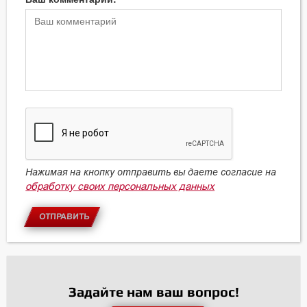
Нажимая на кнопку отправить вы даете согласие на
обработку своих персональных данных
ОТПРАВИТЬ
Задайте нам ваш вопрос!