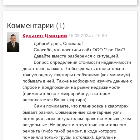
Комментарии (
1
)
15.03.2024 в 10:59
Кулагин Дмитрий
Добрый день, Снежана!
Спасибо, что посетили сайт ООО "Час-Пик"!
Давайте вместе разберемся с ситуацией.
Вопрос определения стоимости недвижимости
достаточно сложен. Чтобы сделать относительно
точную оценку квартиры необходимо (как минимум)
побывать в ней. Также необходимо изучить данные о
спросе и предложении на рынке недвижимости
(применительно к микрорайону, в котором
располагается Ваша квартира).
Сами понимаете, что планировка в квартирах
бывает разная. Совмещенные санитарные узлы
потенциальным покупателям нравятся меньше, чем
раздельные. Не радует и отсутствие капитального
ремонта (либо такой ремонт, в ходе которого
поменяли только трубы в стояках). Деталей и