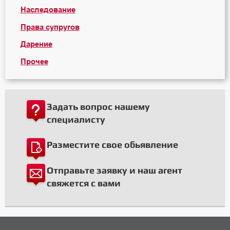
Наследование
Права супругов
Дарение
Прочее
Задать вопрос нашему
специалисту
Разместите свое обьявление
Отправьте заявку и наш агент
свяжется с вами