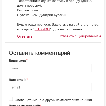
- собственники сдают квартиру в аренду (деньги
делят поровну).
Вот как-то так.
С уважением, Дмитрий Кулагин.
Будем рады прочесть Ваш отзыв на сайте агентства,
в разделе "
". Для нас это важно.
ОТЗЫВЫ
Ответить с цитированием
Ответить
Оставить комментарий
Ваше имя:
Ваш email:
Оповещать меня о других комментариях на email
Ваш комментарий: