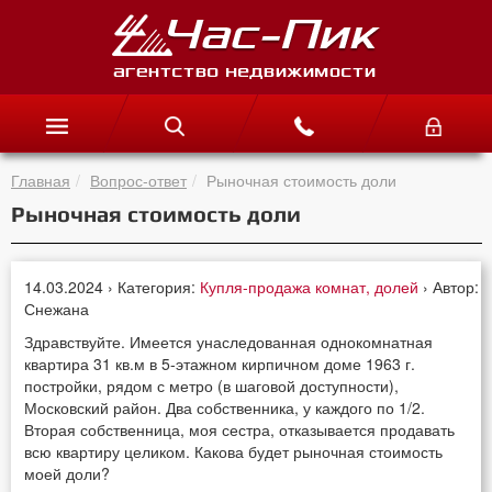
Главная
Вопрос-ответ
Рыночная стоимость доли
Рыночная стоимость доли
14.03.2024 › Категория:
Купля-продажа комнат, долей
› Автор:
Снежана
Здравствуйте. Имеется унаследованная однокомнатная
квартира 31 кв.м в 5-этажном кирпичном доме 1963 г.
постройки, рядом с метро (в шаговой доступности),
Московский район. Два собственника, у каждого по 1/2.
Вторая собственница, моя сестра, отказывается продавать
всю квартиру целиком. Какова будет рыночная стоимость
моей доли?