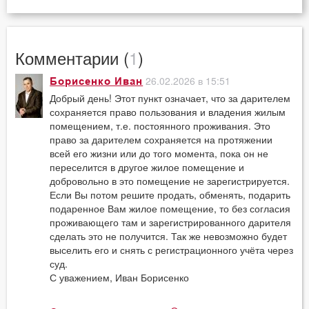
Комментарии (
1
)
26.02.2026 в 15:51
Борисенко Иван
Добрый день! Этот пункт означает, что за дарителем
сохраняется право пользования и владения жилым
помещением, т.е. постоянного проживания. Это
право за дарителем сохраняется на протяжении
всей его жизни или до того момента, пока он не
переселится в другое жилое помещение и
добровольно в это помещение не зарегистрируется.
Если Вы потом решите продать, обменять, подарить
подаренное Вам жилое помещение, то без согласия
проживающего там и зарегистрированного дарителя
сделать это не получится. Так же невозможно будет
выселить его и снять с регистрационного учёта через
суд.
С уважением, Иван Борисенко