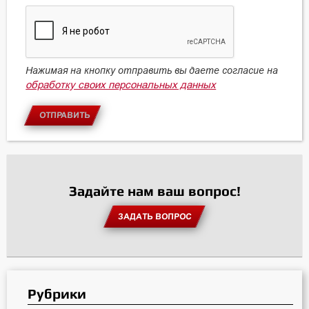
Нажимая на кнопку отправить вы даете согласие на
обработку своих персональных данных
ОТПРАВИТЬ
Задайте нам ваш вопрос!
ЗАДАТЬ ВОПРОС
Рубрики