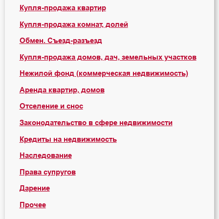
Купля-продажа квартир
Купля-продажа комнат, долей
Обмен. Съезд-разъезд
Купля-продажа домов, дач, земельных участков
Нежилой фонд (коммерческая недвижимость)
Аренда квартир, домов
Отселение и снос
Законодательство в сфере недвижимости
Кредиты на недвижимость
Наследование
Права супругов
Дарение
Прочее