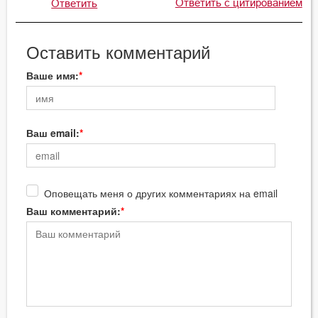
Ответить с цитированием
Ответить
Оставить комментарий
Ваше имя:
Ваш email:
Оповещать меня о других комментариях на email
Ваш комментарий: