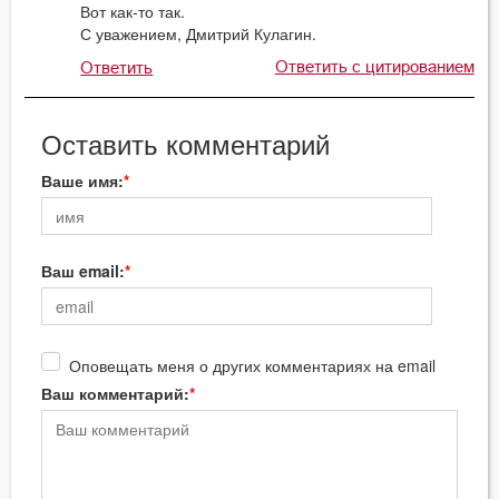
Вот как-то так.
С уважением, Дмитрий Кулагин.
Ответить с цитированием
Ответить
Оставить комментарий
Ваше имя:
Ваш email:
Оповещать меня о других комментариях на email
Ваш комментарий: