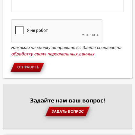
Нажимая на кнопку отправить вы даете согласие на
обработку своих персональных данных
ОТПРАВИТЬ
Задайте нам ваш вопрос!
ЗАДАТЬ ВОПРОС