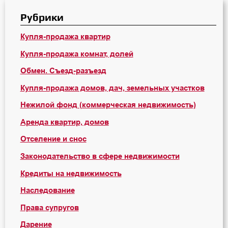
Рубрики
Купля-продажа квартир
Купля-продажа комнат, долей
Обмен. Съезд-разъезд
Купля-продажа домов, дач, земельных участков
Нежилой фонд (коммерческая недвижимость)
Аренда квартир, домов
Отселение и снос
Законодательство в сфере недвижимости
Кредиты на недвижимость
Наследование
Права супругов
Дарение