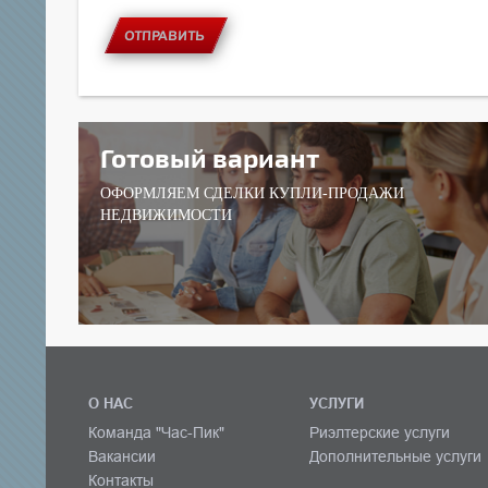
ОТПРАВИТЬ
Готовый вариант
ОФОРМЛЯЕМ СДЕЛКИ КУПЛИ-ПРОДАЖИ
НЕДВИЖИМОСТИ
О НАС
УСЛУГИ
Команда "Час-Пик"
Риэлтерские услуги
Вакансии
Дополнительные услуги
Контакты