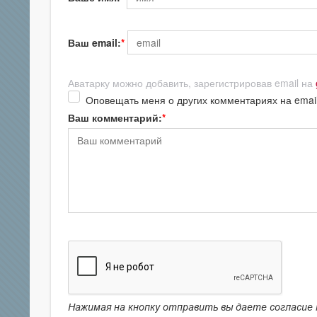
Ваш email:
Аватарку можно добавить, зарегистрировав email на
Оповещать меня о других комментариях на emai
Ваш комментарий:
Нажимая на кнопку отправить вы даете согласие