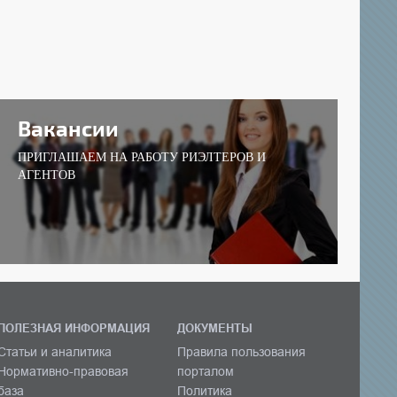
Вакансии
ПРИГЛАШАЕМ НА РАБОТУ РИЭЛТЕРОВ И
АГЕНТОВ
ПОЛЕЗНАЯ ИНФОРМАЦИЯ
ДОКУМЕНТЫ
Статьи и аналитика
Правила пользования
Нормативно-правовая
порталом
база
Политика