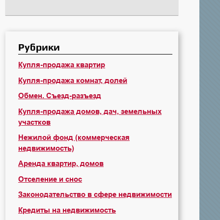
Рубрики
Купля-продажа квартир
Купля-продажа комнат, долей
Обмен. Съезд-разъезд
Купля-продажа домов, дач, земельных
участков
Нежилой фонд (коммерческая
недвижимость)
Аренда квартир, домов
Отселение и снос
Законодательство в сфере недвижимости
Кредиты на недвижимость