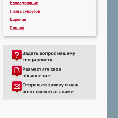
Наследование
Права супругов
Дарение
Прочее
Задать вопрос нашему
специалисту
Разместите свое
обьявление
Отправьте заявку и наш
агент свяжется с вами