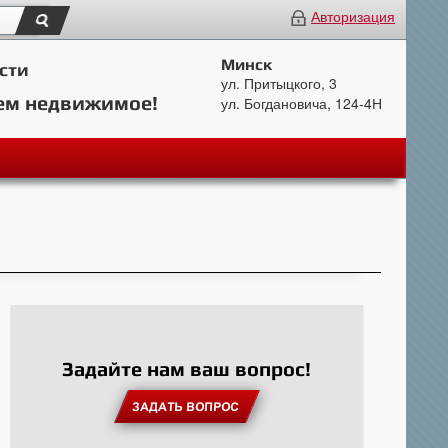
Авторизация
Минск
сти
ул. Притыцкого, 3
ем недвижимое!
ул. Богдановича, 124-4Н
Задайте нам ваш вопрос!
ЗАДАТЬ ВОПРОС