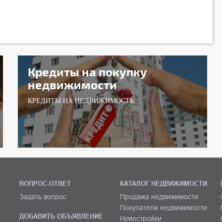
Кредиты на покупку
недвижимости
КРЕДИТЫ НА НЕДВИЖИМОСТЬ
ВОПРОС-ОТВЕТ
КАТАЛОГ НЕДВИЖИМОСТИ
Задать вопрос
Продажа недвижимости
Покупатели недвижимости
ДОБАВИТЬ ОБЪЯВЛЕНИЕ
Новостройки