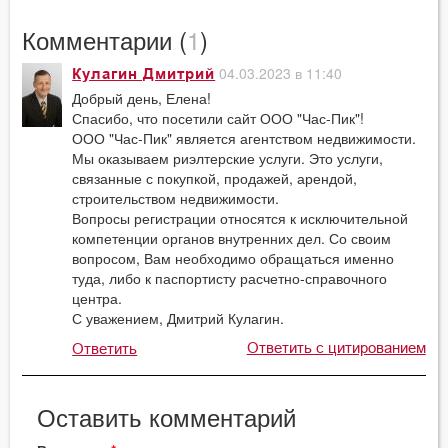
Комментарии (
1
)
04.03.2023 в 11:40
Кулагин Дмитрий
Добрый день, Елена!
Спасибо, что посетили сайт ООО "Час-Пик"!
ООО "Час-Пик" является агентством недвижимости.
Мы оказываем риэлтерские услуги. Это услуги,
связанные с покупкой, продажей, арендой,
строительством недвижимости.
Вопросы регистрации относятся к исключительной
компетенции органов внутренних дел. Со своим
вопросом, Вам необходимо обращаться именно
туда, либо к паспортисту расчетно-справочного
центра.
С уважением, Дмитрий Кулагин.
Ответить с цитированием
Ответить
Оставить комментарий