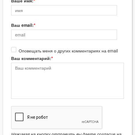
Ваше имя:
Ваш email:
Оповещать меня о других комментариях на email
Ваш комментарий:
Нажимая на кнопку отправить вы даете согласие на