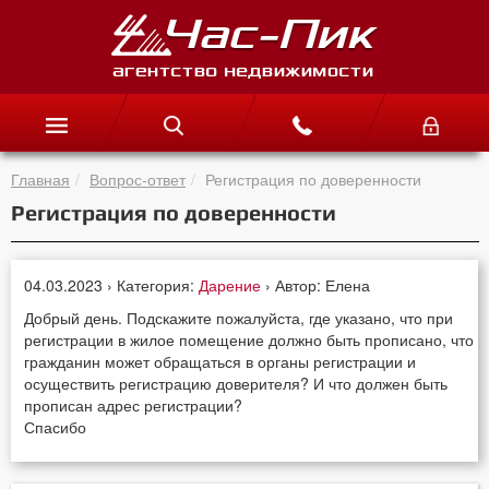
Главная
Вопрос-ответ
Регистрация по доверенности
Регистрация по доверенности
04.03.2023 › Категория:
Дарение
› Автор: Елена
Добрый день. Подскажите пожалуйста, где указано, что при
регистрации в жилое помещение должно быть прописано, что
гражданин может обращаться в органы регистрации и
осуществить регистрацию доверителя? И что должен быть
прописан адрес регистрации?
Спасибо