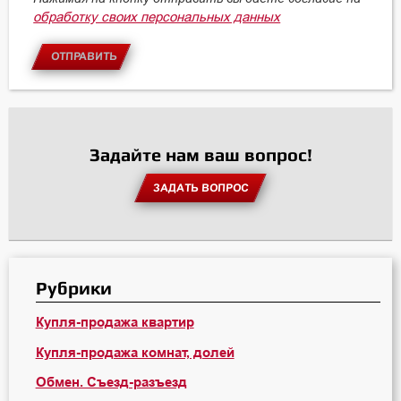
обработку своих персональных данных
ОТПРАВИТЬ
Задайте нам ваш вопрос!
ЗАДАТЬ ВОПРОС
Рубрики
Купля-продажа квартир
Купля-продажа комнат, долей
Обмен. Съезд-разъезд