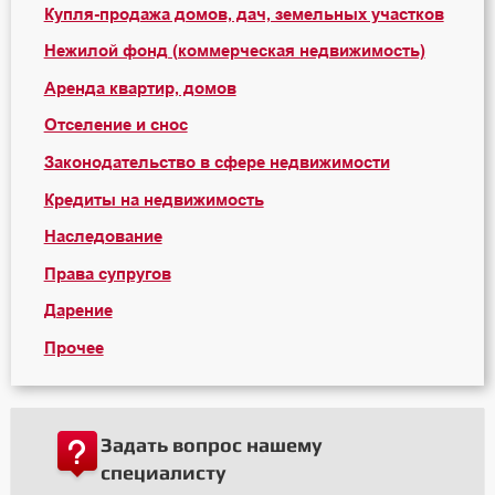
Купля-продажа домов, дач, земельных участков
Нежилой фонд (коммерческая недвижимость)
Аренда квартир, домов
Отселение и снос
Законодательство в сфере недвижимости
Кредиты на недвижимость
Наследование
Права супругов
Дарение
Прочее
Задать вопрос нашему
специалисту