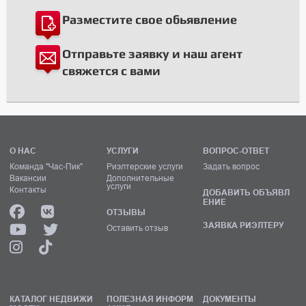
Разместите свое обьявление
Отправьте заявку и наш агент
свяжется с вами
О НАС
УСЛУГИ
ВОПРОС-ОТВЕТ
Команда "Час-Пик"
Риэлтерские услуги
Задать вопрос
Вакансии
Дополнительные
услуги
Контакты
ДОБАВИТЬ ОБЪЯВЛ
ЕНИЕ
ОТЗЫВЫ
ЗАЯВКА РИЭЛТЕРУ
Оставить отзыв
КАТАЛОГ НЕДВИЖИ
ПОЛЕЗНАЯ ИНФОРМ
ДОКУМЕНТЫ