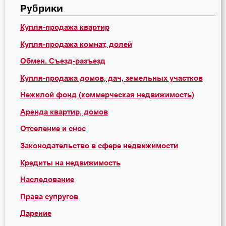
Рубрики
Купля-продажа квартир
Купля-продажа комнат, долей
Обмен. Съезд-разъезд
Купля-продажа домов, дач, земельных участков
Нежилой фонд (коммерческая недвижимость)
Аренда квартир, домов
Отселение и снос
Законодательство в сфере недвижимости
Кредиты на недвижимость
Наследование
Права супругов
Дарение