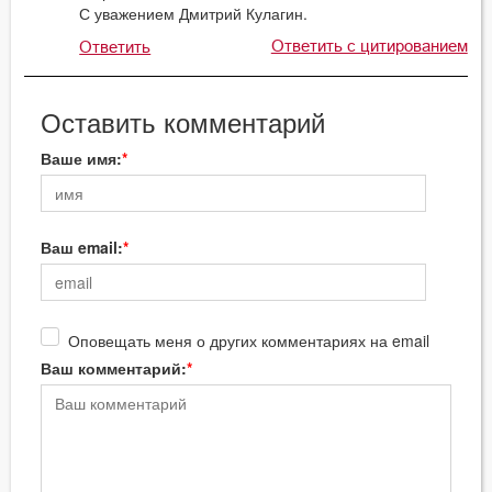
С уважением Дмитрий Кулагин.
Ответить с цитированием
Ответить
Оставить комментарий
Ваше имя:
Ваш email:
Оповещать меня о других комментариях на email
Ваш комментарий: