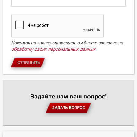
Нажимая на кнопку отправить вы даете согласие на
обработку своих персональных данных
ОТПРАВИТЬ
Задайте нам ваш вопрос!
ЗАДАТЬ ВОПРОС