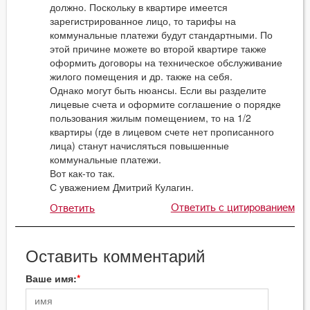
должно. Поскольку в квартире имеется
зарегистрированное лицо, то тарифы на
коммунальные платежи будут стандартными. По
этой причине можете во второй квартире также
оформить договоры на техническое обслуживание
жилого помещения и др. также на себя.
Однако могут быть нюансы. Если вы разделите
лицевые счета и оформите соглашение о порядке
пользования жилым помещением, то на 1/2
квартиры (где в лицевом счете нет прописанного
лица) станут начисляться повышенные
коммунальные платежи.
Вот как-то так.
С уважением Дмитрий Кулагин.
Ответить с цитированием
Ответить
Оставить комментарий
Ваше имя: