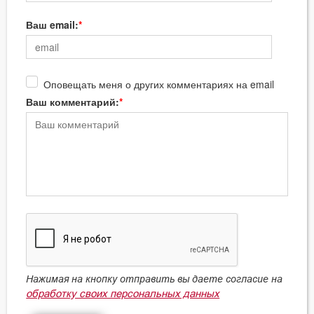
Ваш email:
Оповещать меня о других комментариях на email
Ваш комментарий:
Нажимая на кнопку отправить вы даете согласие на
обработку своих персональных данных