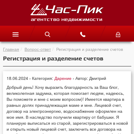
Главная
Вопрос-ответ
Регистрация и разделение счетов
Регистрация и разделение счетов
18.06.2024 › Категория:
Дарение
› Автор: Дмитрий
Добрый день! Хочу выразить благодарность за Ваш блог,
великолепная задумка, которая помогает людям, надеюсь,
Вы поможете и мне с моим вопросом)! Имеется квартира в
равных долях принадлежащая маме и мне. Лицевой счет,
договор на электроэнергию, водоснабжение оформлен на
мое имя. В наследство получили квартиру от бабушки. Я
планирую выписаться из старой, зарегистрироваться в новой
и открыть новый лицевой счет, заключить все договора на