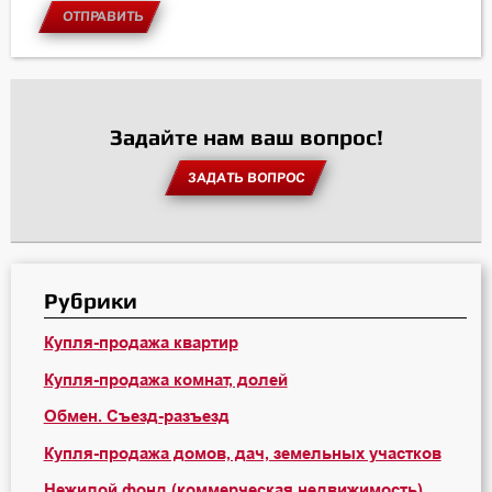
ОТПРАВИТЬ
Задайте нам ваш вопрос!
ЗАДАТЬ ВОПРОС
Рубрики
Купля-продажа квартир
Купля-продажа комнат, долей
Обмен. Съезд-разъезд
Купля-продажа домов, дач, земельных участков
Нежилой фонд (коммерческая недвижимость)