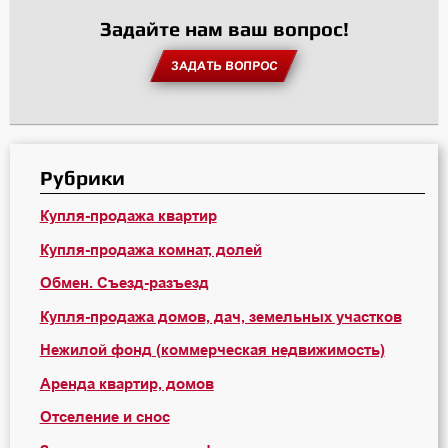
Задайте нам ваш вопрос!
ЗАДАТЬ ВОПРОС
Рубрики
Купля-продажа квартир
Купля-продажа комнат, долей
Обмен. Съезд-разъезд
Купля-продажа домов, дач, земельных участков
Нежилой фонд (коммерческая недвижимость)
Аренда квартир, домов
Отселение и снос