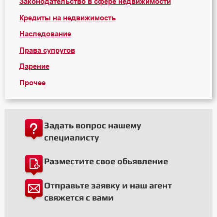
Законодательство в сфере недвижимости
Кредиты на недвижимость
Наследование
Права супругов
Дарение
Прочее
Задать вопрос нашему
специалисту
Разместите свое обьявление
Отправьте заявку и наш агент
свяжется с вами