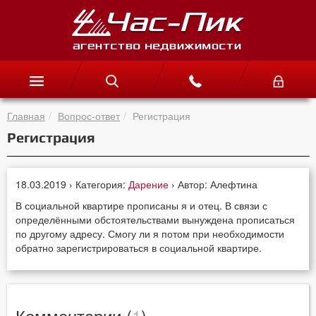
Главная
Вопрос-ответ
Регистрация
Регистрация
18.03.2019 › Категория:
Дарение
› Автор: Алефтина
В социальной квартире прописаны я и отец. В связи с
определёнными обстоятельствами вынуждена прописаться
по другому адресу. Смогу ли я потом при необходимости
обратно зарегистрироваться в социальной квартире.
Комментарии (
1
)