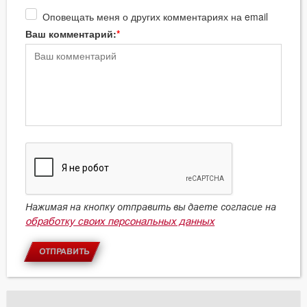
Оповещать меня о других комментариях на email
Ваш комментарий:
Нажимая на кнопку отправить вы даете согласие на
обработку своих персональных данных
ОТПРАВИТЬ