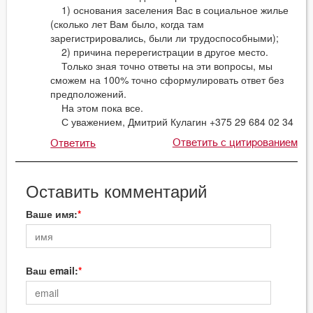
1) основания заселения Вас в социальное жилье
(сколько лет Вам было, когда там
зарегистрировались, были ли трудоспособными);
2) причина перерегистрации в другое место.
Только зная точно ответы на эти вопросы, мы
сможем на 100% точно сформулировать ответ без
предположений.
На этом пока все.
С уважением, Дмитрий Кулагин +375 29 684 02 34
Ответить с цитированием
Ответить
Оставить комментарий
Ваше имя:
Ваш email: