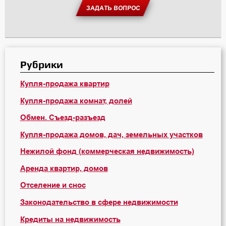
ЗАДАТЬ ВОПРОС
Рубрики
Купля-продажа квартир
Купля-продажа комнат, долей
Обмен. Съезд-разъезд
Купля-продажа домов, дач, земельных участков
Нежилой фонд (коммерческая недвижимость)
Аренда квартир, домов
Отселение и снос
Законодательство в сфере недвижимости
Кредиты на недвижимость