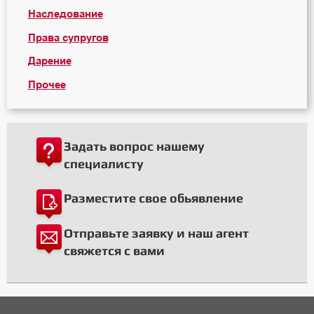
Наследование
Права супругов
Дарение
Прочее
Задать вопрос нашему
специалисту
Разместите свое обьявление
Отправьте заявку и наш агент
свяжется с вами