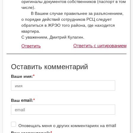
оригиналы документов собственников (паспорт в том
числе).
В Вашем случае правильнее за разъяснением,
о порядке действий сотрудников РСЦ следует
обратиться в ЖРЭО того района, где находится
квартира.
С уважением, Дмитрий Кулагин.
Ответить с цитированием
Ответить
Оставить комментарий
Ваше имя:
Ваш email:
Оповещать меня о других комментариях на email
Ваш комментарий: