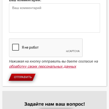
Нажимая на кнопку отправить вы даете согласие на
обработку своих персональных данных
ОТПРАВИТЬ
Задайте нам ваш вопрос!