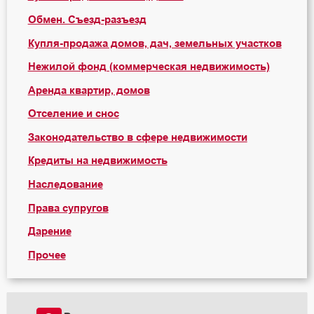
Обмен. Съезд-разъезд
Купля-продажа домов, дач, земельных участков
Нежилой фонд (коммерческая недвижимость)
Аренда квартир, домов
Отселение и снос
Законодательство в сфере недвижимости
Кредиты на недвижимость
Наследование
Права супругов
Дарение
Прочее