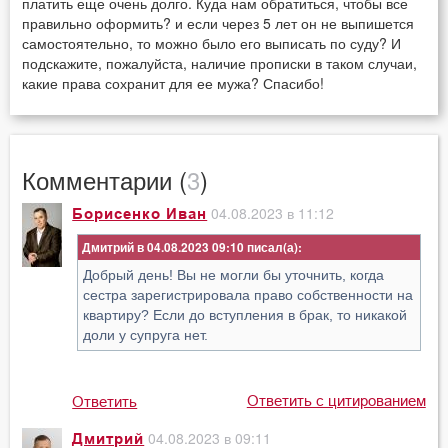
платить еще очень долго. Куда нам обратиться, чтобы все
правильно оформить? и если через 5 лет он не выпишется
самостоятельно, то можно было его выписать по суду? И
подскажите, пожалуйста, наличие прописки в таком случаи,
какие права сохранит для ее мужа? Спасибо!
Комментарии (
3
)
04.08.2023 в 11:12
Борисенко Иван
Дмитрий в 04.08.2023 09:10
Добрый день! Вы не могли бы уточнить, когда
сестра зарегистрировала право собственности на
квартиру? Если до вступления в брак, то никакой
доли у супруга нет.
Ответить с цитированием
Ответить
04.08.2023 в 09:11
Дмитрий