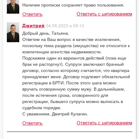
Наличие прописки сохраняет право пользования.
Ответить с цитированием
Ответить
04.08.2023 в 09:10
Дмитрий
Добрый день, Татьяна.
Ответим на Ваш вопрос в качестве исключения,
поскольку тема раздела (имущества) не относится к
компетенции агентства недвижимости.
Подскажем один из вариантов действий (пока еще
брак не расторгнут). Супруги заключают брачный
договор, согласно которому считается, что квартира
принадлежит жене. Договор подлежит обязательной
регистрации в БРТИ. После этого шага можно
вручать оговоренную сумму мужу. В дальнейшем,
после истечения срока, оговоренного для
регистрации, бывшего супруга можно выписать в
судебном порядке.
С уважением, Дмитрий Кулагин.
Ответить с цитированием
Ответить