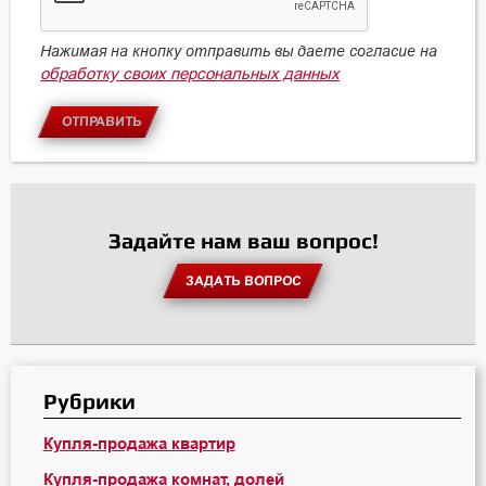
Нажимая на кнопку отправить вы даете согласие на
обработку своих персональных данных
ОТПРАВИТЬ
Задайте нам ваш вопрос!
ЗАДАТЬ ВОПРОС
Рубрики
Купля-продажа квартир
Купля-продажа комнат, долей