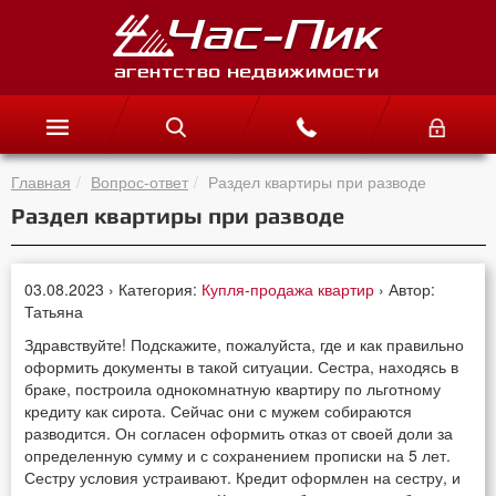
Главная
Вопрос-ответ
Раздел квартиры при разводе
Раздел квартиры при разводе
03.08.2023 › Категория:
Купля-продажа квартир
› Автор:
Татьяна
Здравствуйте! Подскажите, пожалуйста, где и как правильно
оформить документы в такой ситуации. Сестра, находясь в
браке, построила однокомнатную квартиру по льготному
кредиту как сирота. Сейчас они с мужем собираются
разводится. Он согласен оформить отказ от своей доли за
определенную сумму и с сохранением прописки на 5 лет.
Сестру условия устраивают. Кредит оформлен на сестру, и