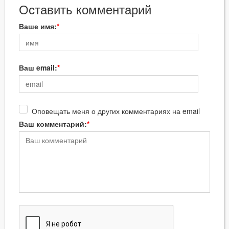
Оставить комментарий
Ваше имя:
Ваш email:
Оповещать меня о других комментариях на email
Ваш комментарий: