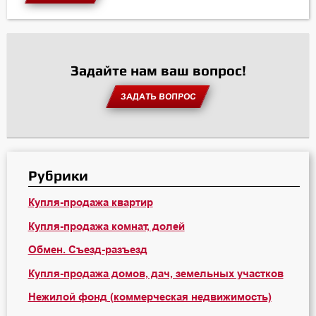
Задайте нам ваш вопрос!
ЗАДАТЬ ВОПРОС
Рубрики
Купля-продажа квартир
Купля-продажа комнат, долей
Обмен. Съезд-разъезд
Купля-продажа домов, дач, земельных участков
Нежилой фонд (коммерческая недвижимость)