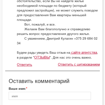
обстоятельство, если Вы не найдете жилье
необходимой площади по бюджету (который
предложил застройщик), не может служить поводом
для предоставления Вам квартиры меньшей
площади.
Вот, пожалуй, и все.
Желаем Вам благополучно и справедливо
решить вопрос предоставления другого жилья.
С уважением, Дмитрий Кулагин +375 29 684 02
34
Будем рады увидеть Ваш отзыв на
,
сайте агентства
в разделе "
". Для нас это очень важно.
ОТЗЫВЫ
Ответить с цитированием
Ответить
Оставить комментарий
Ваше имя: