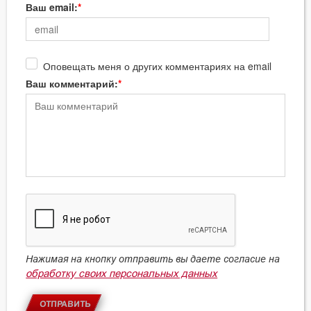
Ваш email:
Оповещать меня о других комментариях на email
Ваш комментарий:
Нажимая на кнопку отправить вы даете согласие на
обработку своих персональных данных
ОТПРАВИТЬ