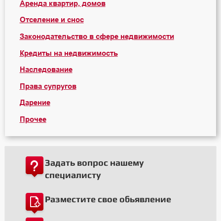
Аренда квартир, домов
Отселение и снос
Законодательство в сфере недвижимости
Кредиты на недвижимость
Наследование
Права супругов
Дарение
Прочее
Задать вопрос нашему
специалисту
Разместите свое обьявление