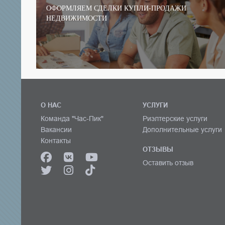
ОФОРМЛЯЕМ СДЕЛКИ КУПЛИ-ПРОДАЖИ
НЕДВИЖИМОСТИ
О НАС
УСЛУГИ
Команда "Час-Пик"
Риэлтерские услуги
Вакансии
Дополнительные услуги
Контакты
ОТЗЫВЫ
Оставить отзыв