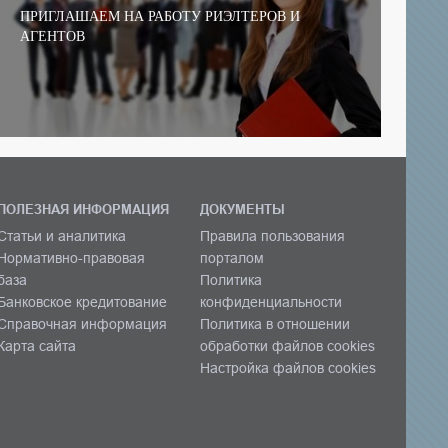
ПРИГЛАШАЕМ НА РАБОТУ РИЭЛТЕРОВ И
АГЕНТОВ
ПОЛЕЗНАЯ ИНФОРМАЦИЯ
ДОКУМЕНТЫ
Статьи и аналитика
Правила пользования
Нормативно-правовая
порталом
база
Политика
Банковское кредитование
конфиденциальности
Справочная информация
Политика в отношении
Карта сайта
обработки файлов cookies
Настройка файлов cookies