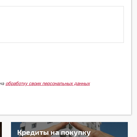
обработку своих персональных данных
 на
Кредиты на покупку