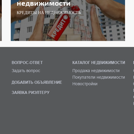
недвижимости
КРЕДИТЫ НА НЕДВИЖИМОСТЬ
ВОПРОС-ОТВЕТ
КАТАЛОГ НЕДВИЖИМОСТИ
Задать вопрос
Продажа недвижимости
Покупатели недвижимости
ДОБАВИТЬ ОБЪЯВЛЕНИЕ
Новостройки
ЗАЯВКА РИЭЛТЕРУ