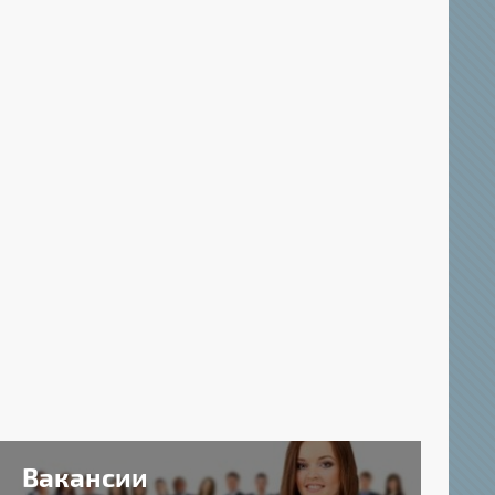
Вакансии