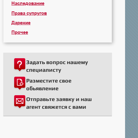
Наследование
Права супругов
Дарение
Прочее
Задать вопрос нашему
специалисту
Разместите свое
обьявление
Отправьте заявку и наш
агент свяжется с вами