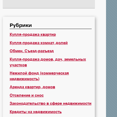
Рубрики
Купля-продажа квартир
Купля-продажа комнат, долей
Обмен. Съезд-разъезд
Купля-продажа домов, дач, земельных
участков
Нежилой фонд (коммерческая
недвижимость)
Аренда квартир, домов
Отселение и снос
Законодательство в сфере недвижимости
Кредиты на недвижимость