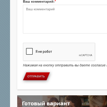
Ваш комментарий:
Нажимая на кнопку отправить вы даете согласие
ОТПРАВИТЬ
Готовый вариант