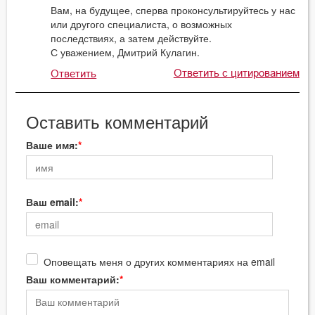
Вам, на будущее, сперва проконсультируйтесь у нас
или другого специалиста, о возможных
последствиях, а затем действуйте.
С уважением, Дмитрий Кулагин.
Ответить с цитированием
Ответить
Оставить комментарий
Ваше имя:
Ваш email:
Оповещать меня о других комментариях на email
Ваш комментарий: