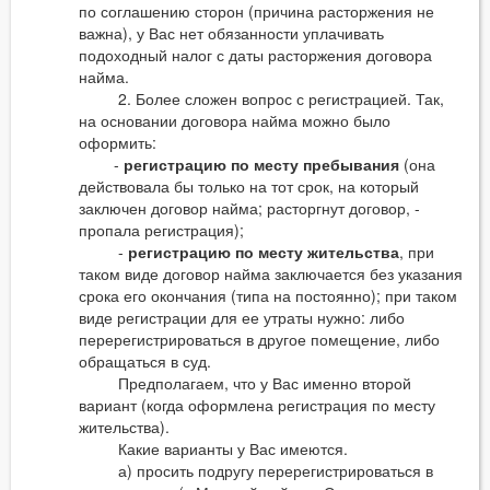
по соглашению сторон (причина расторжения не
важна), у Вас нет обязанности уплачивать
подоходный налог с даты расторжения договора
найма.
2. Более сложен вопрос с регистрацией. Так,
на основании договора найма можно было
оформить:
-
регистрацию по месту пребывания
(она
действовала бы только на тот срок, на который
заключен договор найма; расторгнут договор, -
пропала регистрация);
-
регистрацию по месту жительства
, при
таком виде договор найма заключается без указания
срока его окончания (типа на постоянно); при таком
виде регистрации для ее утраты нужно: либо
перерегистрироваться в другое помещение, либо
обращаться в суд.
Предполагаем, что у Вас именно второй
вариант (когда оформлена регистрация по месту
жительства).
Какие варианты у Вас имеются.
а) просить подругу перерегистрироваться в