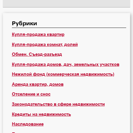
Рубрики
Купля-продажа квартир
Купля-продажа комнат, долей
Обмен. Съезд-разъезд
Купля-продажа домов, дач, земельных участков
Нежилой фонд (коммерческая недвижимость)
Аренда квартир, домов
Отселение и снос
Законодательство в сфере недвижимости
Кредиты на недвижимость
Наследование