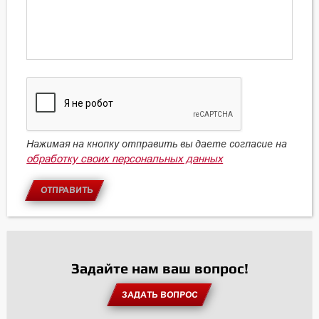
Нажимая на кнопку отправить вы даете согласие на
обработку своих персональных данных
ОТПРАВИТЬ
Задайте нам ваш вопрос!
ЗАДАТЬ ВОПРОС