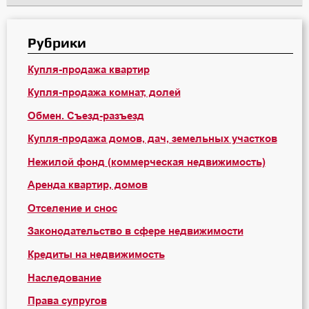
Рубрики
Купля-продажа квартир
Купля-продажа комнат, долей
Обмен. Съезд-разъезд
Купля-продажа домов, дач, земельных участков
Нежилой фонд (коммерческая недвижимость)
Аренда квартир, домов
Отселение и снос
Законодательство в сфере недвижимости
Кредиты на недвижимость
Наследование
Права супругов