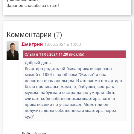
Заранее спасибо за ответ!
Комментарии (
7
)
16.05.2024 в 10:03
Дмитрий
Ольга в 11.05.2024 11:20
Добрый день.
Квартира родителей была приватизирована
мамой в 1994 г. на её чеки "Жилье" и она
является ее владельцем. В это время в квартире
были прописаны: мама, я, бабушка, сестра с
мужем. Бабушка и сестра давно умерли. Зять
считает себя собственником квартиры, хотя в
приватизации не участвовал. Может ли он
получить долю собственности квартиры через
суд?
Добрый день.