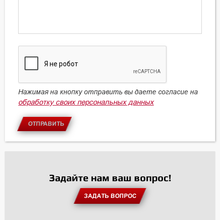
Нажимая на кнопку отправить вы даете согласие на
обработку своих персональных данных
ОТПРАВИТЬ
Задайте нам ваш вопрос!
ЗАДАТЬ ВОПРОС