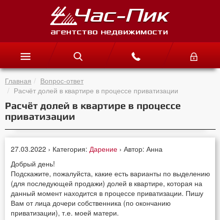
Главная
Вопрос-ответ
Расчёт долей в квартире в процессе приватизации
Расчёт долей в квартире в процессе
приватизации
27.03.2022 › Категория:
Дарение
› Автор: Анна
Добрый день!
Подскажите, пожалуйста, какие есть варианты по выделению
(для последующей продажи) долей в квартире, которая на
данный момент находится в процессе приватизации. Пишу
Вам от лица дочери собственника (по окончанию
приватизации), т.е. моей матери.