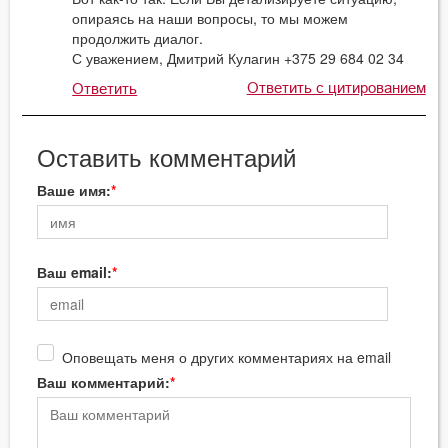
опираясь на наши вопросы, то мы можем
продолжить диалог.
С уважением, Дмитрий Кулагин +375 29 684 02 34
Ответить с цитированием
Ответить
Оставить комментарий
Ваше имя:
Ваш email:
Оповещать меня о других комментариях на email
Ваш комментарий: