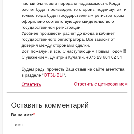
чистый бланк акта передачи недвижимости. Когда
расчет будет произведен, то стороны подпишут акт и
только тогда будет государственным регистратором
оформлено соответствующее свидетельство о
государственной регистрации.
Удобнее произвести расчет до входа в кабинет
государственного регистратора. Все зависит от
доверия между сторонами сделки.
Вот, пожалуй, и все. С наступающим Новым Годом!!!
С уважением, Дмитрий Кулагин. +375 29 684 02 34
Будем рады прочесть Ваш отзыв на сайте агентства
в разделе "
".
ОТЗЫВЫ
Ответить с цитированием
Ответить
Оставить комментарий
Ваше имя: