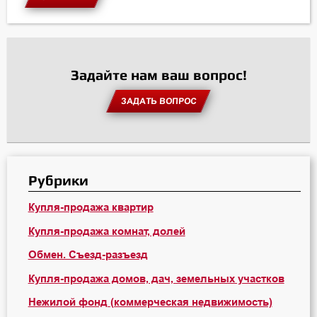
Задайте нам ваш вопрос!
ЗАДАТЬ ВОПРОС
Рубрики
Купля-продажа квартир
Купля-продажа комнат, долей
Обмен. Съезд-разъезд
Купля-продажа домов, дач, земельных участков
Нежилой фонд (коммерческая недвижимость)