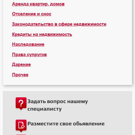
Аренда квартир, домов
Отселение и снос
Законодательство в сфере недвижимости
Кредиты на недвижимость
Наследование
Права супругов
Дарение
Прочее
Задать вопрос нашему
специалисту
Разместите свое обьявление