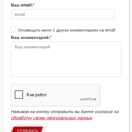
Ваш email:
Оповещать меня о других комментариях на email
Ваш комментарий:
Нажимая на кнопку отправить вы даете согласие на
обработку своих персональных данных
ОТПРАВИТЬ