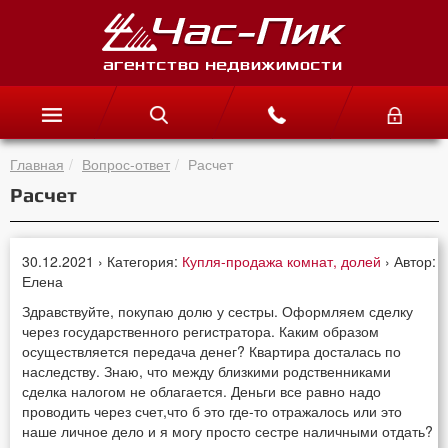
Главная
Вопрос-ответ
Расчет
Расчет
30.12.2021 › Категория:
Купля-продажа комнат, долей
› Автор:
Елена
Здравствуйте, покупаю долю у сестры. Оформляем сделку
через государственного регистратора. Каким образом
осуществляется передача денег? Квартира досталась по
наследству. Знаю, что между близкими родственниками
сделка налогом не облагается. Деньги все равно надо
проводить через счет,что б это где-то отражалось или это
наше личное дело и я могу просто сестре наличными отдать?