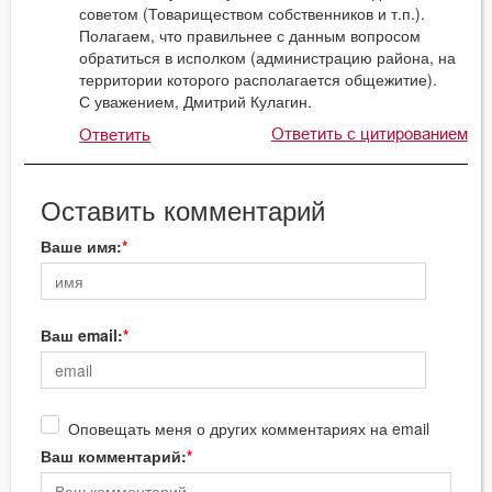
советом (Товариществом собственников и т.п.).
Полагаем, что правильнее с данным вопросом
обратиться в исполком (администрацию района, на
территории которого располагается общежитие).
С уважением, Дмитрий Кулагин.
Ответить с цитированием
Ответить
Оставить комментарий
Ваше имя:
Ваш email:
Оповещать меня о других комментариях на email
Ваш комментарий: