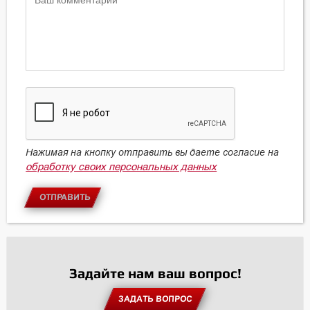
Нажимая на кнопку отправить вы даете согласие на
обработку своих персональных данных
ОТПРАВИТЬ
Задайте нам ваш вопрос!
ЗАДАТЬ ВОПРОС