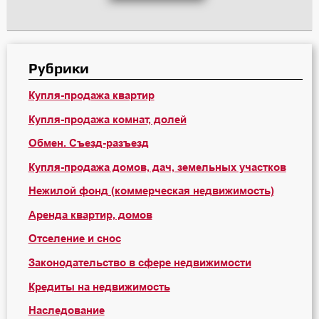
Рубрики
Купля-продажа квартир
Купля-продажа комнат, долей
Обмен. Съезд-разъезд
Купля-продажа домов, дач, земельных участков
Нежилой фонд (коммерческая недвижимость)
Аренда квартир, домов
Отселение и снос
Законодательство в сфере недвижимости
Кредиты на недвижимость
Наследование