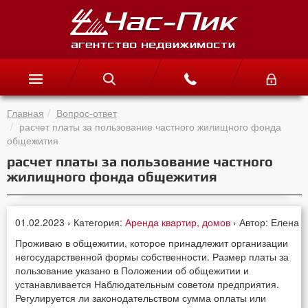
Главная
Вопрос-ответ
расчет платы за пользование частного жилищного фонда
общежития
расчет платы за пользование частного
жилищного фонда общежития
01.02.2023 › Категория:
Аренда квартир, домов
› Автор: Елена
Проживаю в общежитии, которое принадлежит организации
негосударственной формы собственности. Размер платы за
пользование указано в Положении об общежитии и
устанавливается Наблюдательным советом предприятия.
Регулируется ли законодательством сумма оплаты или