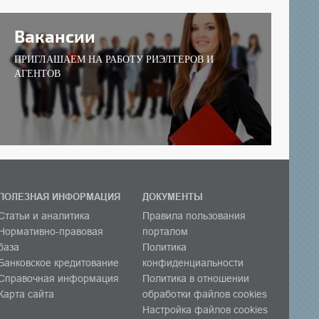
Вакансии
ПРИГЛАШАЕМ НА РАБОТУ РИЭЛТЕРОВ И
АГЕНТОВ
ПОЛЕЗНАЯ ИНФОРМАЦИЯ
ДОКУМЕНТЫ
Статьи и аналитика
Правила пользования
Нормативно-правовая
порталом
база
Политика
Банковское кредитование
конфиденциальности
Справочная информация
Политика в отношении
Карта сайта
обработки файлов cookies
Настройка файлов cookies