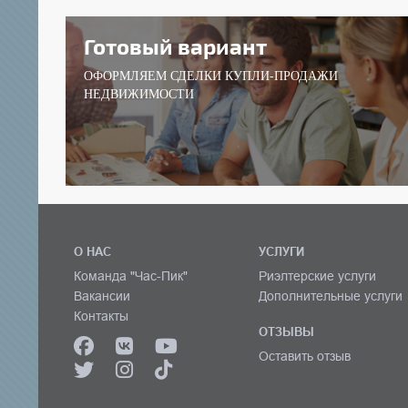
Готовый вариант
ОФОРМЛЯЕМ СДЕЛКИ КУПЛИ-ПРОДАЖИ
НЕДВИЖИМОСТИ
О НАС
УСЛУГИ
Команда "Час-Пик"
Риэлтерские услуги
Вакансии
Дополнительные услуги
Контакты
ОТЗЫВЫ
Оставить отзыв