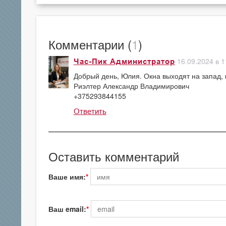
Комментарии (
1
)
16.09.2024 в 1
Час-Пик Администратор
Добрый день, Юлия. Окна выходят на запад, 
Риэлтер Александр Владимирович
+375293844155
Ответить
Оставить комментарий
Ваше имя:
Ваш email: