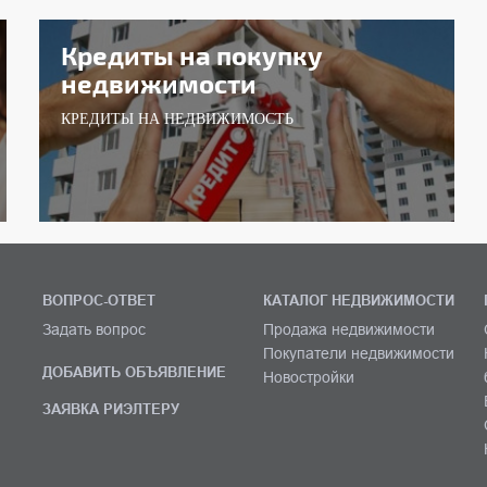
Кредиты на покупку
недвижимости
КРЕДИТЫ НА НЕДВИЖИМОСТЬ
ВОПРОС-ОТВЕТ
КАТАЛОГ НЕДВИЖИМОСТИ
Задать вопрос
Продажа недвижимости
Покупатели недвижимости
ДОБАВИТЬ ОБЪЯВЛЕНИЕ
Новостройки
ЗАЯВКА РИЭЛТЕРУ