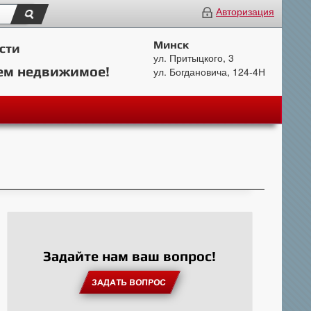
Авторизация
Минск
сти
ул. Притыцкого, 3
ем недвижимое!
ул. Богдановича, 124-4Н
Задайте нам ваш вопрос!
ЗАДАТЬ ВОПРОС