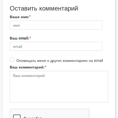
Оставить комментарий
Ваше имя:
Ваш email:
Оповещать меня о других комментариях на email
Ваш комментарий: