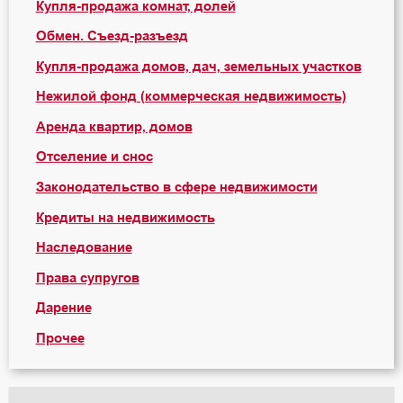
Купля-продажа комнат, долей
Обмен. Съезд-разъезд
Купля-продажа домов, дач, земельных участков
Нежилой фонд (коммерческая недвижимость)
Аренда квартир, домов
Отселение и снос
Законодательство в сфере недвижимости
Кредиты на недвижимость
Наследование
Права супругов
Дарение
Прочее