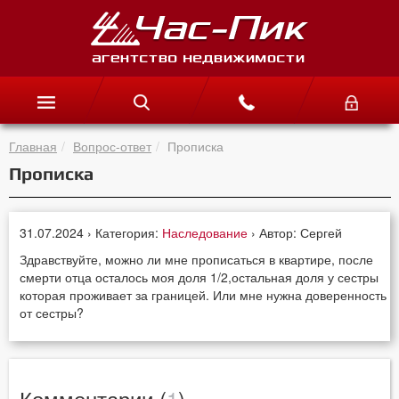
Главная
Вопрос-ответ
Прописка
Прописка
31.07.2024 › Категория:
Наследование
› Автор: Сергей
Здравствуйте, можно ли мне прописаться в квартире, после
смерти отца осталось моя доля 1/2,остальная доля у сестры
которая проживает за границей. Или мне нужна доверенность
от сестры?
Комментарии (
1
)