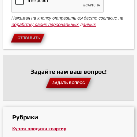
Нажимая на кнопку отправить вы даете согласие на
обработку своих персональных данных
ОТПРАВИТЬ
Задайте нам ваш вопрос!
ЗАДАТЬ ВОПРОС
Рубрики
Купля-продажа квартир