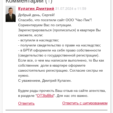
31.07.2024 в 11:59
Кулагин Дмитрий
Добрый день, Сергей!
Спасибо, что посетили сайт ООО "Час-Пик"!
Сориентируем Вас по ситуации.
Зарегистрироваться (прописаться) в квартире Вы
сможете, если:
- вступили в наследство;
- получили свидетельство о праве на наследство;
- в БРТИ оформили на себя право собственности
(свидетельство о государственной регистрации).
Если все, о чем мы написали выполнено, то Вы как
собственник доли в квартире оформите
самостоятельно регистрацию. Согласие сестры не
нужно.
С уважением, Дмитрий Кулагин.
Будем рады прочесть Ваш отзыв на сайте агентства,
в разделе "
". Для нас это важно.
ОТЗЫВЫ
Ответить с цитированием
Ответить