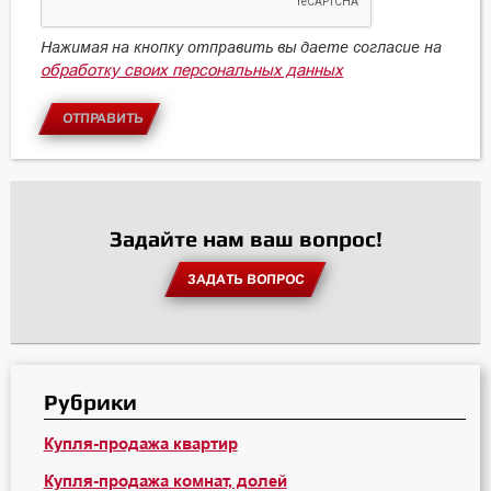
Нажимая на кнопку отправить вы даете согласие на
обработку своих персональных данных
ОТПРАВИТЬ
Задайте нам ваш вопрос!
ЗАДАТЬ ВОПРОС
Рубрики
Купля-продажа квартир
Купля-продажа комнат, долей