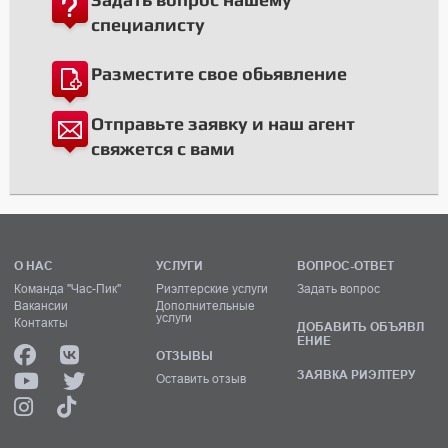
специалисту
Разместите свое обьявление
Отправьте заявку и наш агент
свяжется с вами
О НАС
УСЛУГИ
ВОПРОС-ОТВЕТ
Команда "Час-Пик"
Риэлтерские услуги
Задать вопрос
Вакансии
Дополнительные
услуги
Контакты
ДОБАВИТЬ ОБЪЯВЛ
ЕНИЕ
ОТЗЫВЫ
ЗАЯВКА РИЭЛТЕРУ
Оставить отзыв