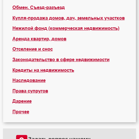
Обмен. Съезд-разъезд
Купля-продажа домов, дач, земельных участков
Нежилой фонд (коммерческая недвижимость)
Аренда квартир, домов
Отселение и снос
Законодательство в сфере недвижимости
Кредиты на недвижимость
Наследование
Права супругов
Дарение
Прочее
Задать вопрос нашему