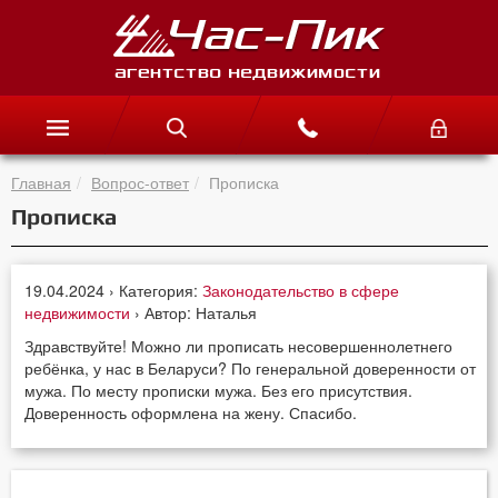
Главная
Вопрос-ответ
Прописка
Прописка
19.04.2024 › Категория:
Законодательство в сфере
недвижимости
› Автор: Наталья
Здравствуйте! Можно ли прописать несовершеннолетнего
ребёнка, у нас в Беларуси? По генеральной доверенности от
мужа. По месту прописки мужа. Без его присутствия.
Доверенность оформлена на жену. Спасибо.