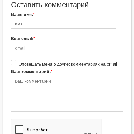
Оставить комментарий
Ваше имя:
Ваш email:
Оповещать меня о других комментариях на email
Ваш комментарий: