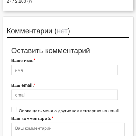
27.12.2007)?
Комментарии (
нет
)
Оставить комментарий
Ваше имя:
Ваш email:
Оповещать меня о других комментариях на email
Ваш комментарий: