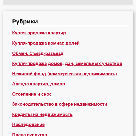
Рубрики
Купля-продажа квартир
Купля-продажа комнат, долей
Обмен. Съезд-разъезд
Купля-продажа домов, дач, земельных участков
Нежилой фонд (коммерческая недвижимость)
Аренда квартир, домов
Отселение и снос
Законодательство в сфере недвижимости
Кредиты на недвижимость
Наследование
Права супругов