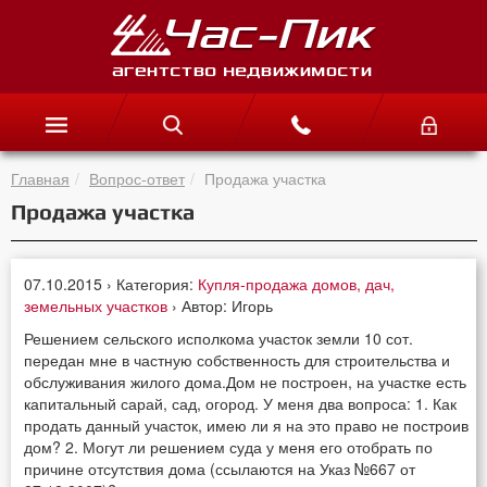
Главная
Вопрос-ответ
Продажа участка
Продажа участка
07.10.2015 › Категория:
Купля-продажа домов, дач,
земельных участков
› Автор: Игорь
Решением сельского исполкома участок земли 10 сот.
передан мне в частную собственность для строительства и
обслуживания жилого дома.Дом не построен, на участке есть
капитальный сарай, сад, огород. У меня два вопроса: 1. Как
продать данный участок, имею ли я на это право не построив
дом? 2. Могут ли решением суда у меня его отобрать по
причине отсутствия дома (ссылаются на Указ №667 от