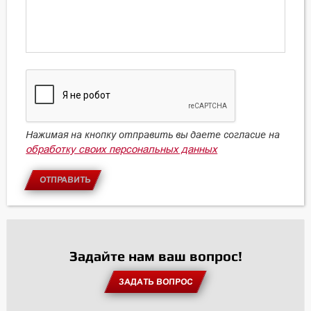
Нажимая на кнопку отправить вы даете согласие на
обработку своих персональных данных
ОТПРАВИТЬ
Задайте нам ваш вопрос!
ЗАДАТЬ ВОПРОС