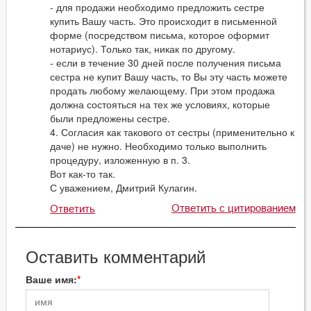
- для продажи необходимо предложить сестре
купить Вашу часть. Это происходит в письменной
форме (посредством письма, которое оформит
нотариус). Только так, никак по другому.
- если в течение 30 дней после получения письма
сестра не купит Вашу часть, то Вы эту часть можете
продать любому желающему. При этом продажа
должна состояться на тех же условиях, которые
были предложены сестре.
4. Согласия как такового от сестры (применительно к
даче) не нужно. Необходимо только выполнить
процедуру, изложенную в п. 3.
Вот как-то так.
С уважением, Дмитрий Кулагин.
Ответить с цитированием
Ответить
Оставить комментарий
Ваше имя: