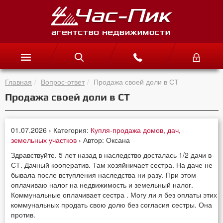
Главная
Вопрос-ответ
Продажа своей доли в СТ
Продажа своей доли в СТ
01.07.2026 › Категория:
Купля-продажа домов, дач,
земельных участков
› Автор: Оксана
Здравствуйте. 5 лет назад в наследство досталась 1/2 дачи в
СТ. Дачный кооператив. Там хозяйничает сестра. На даче не
бывала после вступления наследства ни разу. При этом
оплачиваю налог на недвижимость и земельный налог.
Коммунальные оплачивает сестра . Могу ли я без оплаты этих
коммунальных продать свою долю без согласия сестры. Она
против.