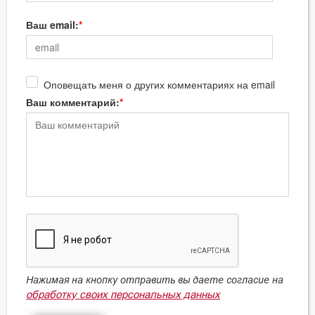
Ваш email:
Оповещать меня о других комментариях на email
Ваш комментарий:
Нажимая на кнопку отправить вы даете согласие на
обработку своих персональных данных