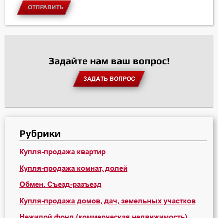
ОТПРАВИТЬ
Задайте нам ваш вопрос!
ЗАДАТЬ ВОПРОС
Рубрики
Купля-продажа квартир
Купля-продажа комнат, долей
Обмен. Съезд-разъезд
Купля-продажа домов, дач, земельных участков
Нежилой фонд (коммерческая недвижимость)