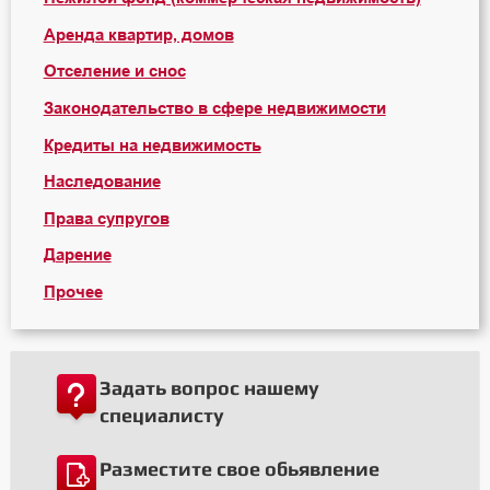
Аренда квартир, домов
Отселение и снос
Законодательство в сфере недвижимости
Кредиты на недвижимость
Наследование
Права супругов
Дарение
Прочее
Задать вопрос нашему
специалисту
Разместите свое обьявление