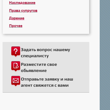
Наследование
Права супругов
Дарение
Прочее
Задать вопрос нашему
специалисту
Разместите свое
обьявление
Отправьте заявку и наш
агент свяжется с вами