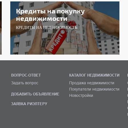
Кредиты на покупку
недвижимости
КРЕДИТЫ НА НЕДВИЖИМОСТЬ
ВОПРОС-ОТВЕТ
КАТАЛОГ НЕДВИЖИМОСТИ
Задать вопрос
Продажа недвижимости
Покупатели недвижимости
ДОБАВИТЬ ОБЪЯВЛЕНИЕ
Новостройки
ЗАЯВКА РИЭЛТЕРУ