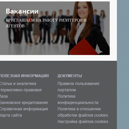
Вакансии
ПРИГЛАШАЕМ НА РАБОТУ РИЭЛТЕРОВ И
АГЕНТОВ
ПОЛЕЗНАЯ ИНФОРМАЦИЯ
ДОКУМЕНТЫ
Статьи и аналитика
Правила пользования
Нормативно-правовая
порталом
база
Политика
Банковское кредитование
конфиденциальности
Справочная информация
Политика в отношении
Карта сайта
обработки файлов cookies
Настройка файлов cookies