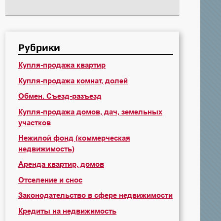
Рубрики
Купля-продажа квартир
Купля-продажа комнат, долей
Обмен. Съезд-разъезд
Купля-продажа домов, дач, земельных
участков
Нежилой фонд (коммерческая
недвижимость)
Аренда квартир, домов
Отселение и снос
Законодательство в сфере недвижимости
Кредиты на недвижимость