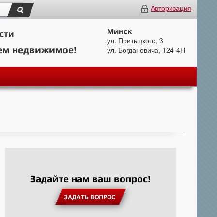
Авторизация
Минск
сти
ул. Притыцкого, 3
ем недвижимое!
ул. Богдановича, 124-4Н
Задайте нам ваш вопрос!
ЗАДАТЬ ВОПРОС