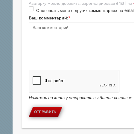
Аватарку можно добавить, зарегистрировав email на
Оповещать меня о других комментариях на emai
Ваш комментарий:
Нажимая на кнопку отправить вы даете согласие
ОТПРАВИТЬ