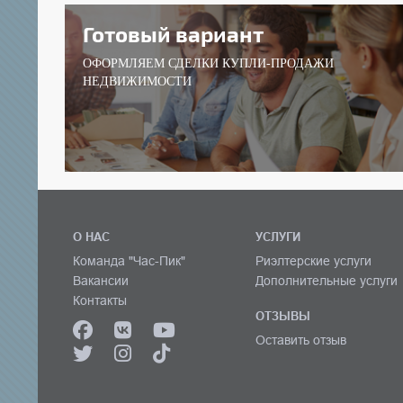
Готовый вариант
ОФОРМЛЯЕМ СДЕЛКИ КУПЛИ-ПРОДАЖИ
НЕДВИЖИМОСТИ
О НАС
УСЛУГИ
Команда "Час-Пик"
Риэлтерские услуги
Вакансии
Дополнительные услуги
Контакты
ОТЗЫВЫ
Оставить отзыв