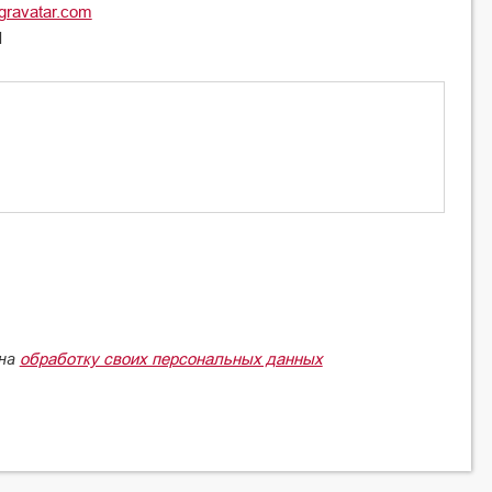
gravatar.com
l
обработку своих персональных данных
 на