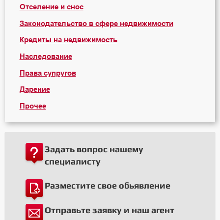
Отселение и снос
Законодательство в сфере недвижимости
Кредиты на недвижимость
Наследование
Права супругов
Дарение
Прочее
Задать вопрос нашему
специалисту
Разместите свое обьявление
Отправьте заявку и наш агент