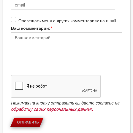
Оповещать меня о других комментариях на email
Ваш комментарий:
Нажимая на кнопку отправить вы даете согласие на
обработку своих персональных данных
ОТПРАВИТЬ