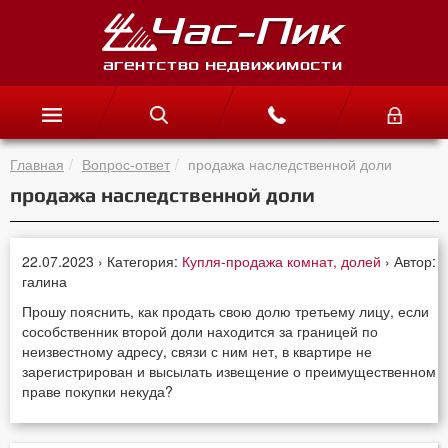
Главная
Вопрос-ответ
продажа наследственной доли
продажа наследственной доли
22.07.2023 › Категория:
Купля-продажа комнат, долей
› Автор:
галина
Прошу пояснить, как продать свою долю третьему лицу, если
сособственник второй доли находится за границей по
неизвестному адресу, связи с ним нет, в квартире не
зарегистрирован и высылать извещение о преимущественном
праве покупки некуда?