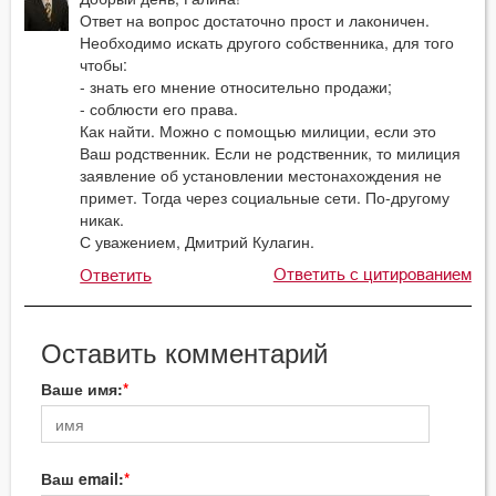
Ответ на вопрос достаточно прост и лаконичен.
Необходимо искать другого собственника, для того
чтобы:
- знать его мнение относительно продажи;
- соблюсти его права.
Как найти. Можно с помощью милиции, если это
Ваш родственник. Если не родственник, то милиция
заявление об установлении местонахождения не
примет. Тогда через социальные сети. По-другому
никак.
С уважением, Дмитрий Кулагин.
Ответить с цитированием
Ответить
Оставить комментарий
Ваше имя:
Ваш email: