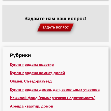
Задайте нам ваш вопрос!
ЗАДАТЬ ВОПРОС
Рубрики
Купля-продажа квартир
Купля-продажа комнат, долей
Обмен. Съезд-разъезд
Купля-продажа домов, дач, земельных участков
Нежилой фонд (коммерческая недвижимость)
Аренда квартир, домов