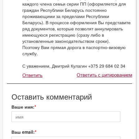
каждого члена семьи серии ПП (оформляется для
граждан Республики Беларусь постоянно
проживающими за пределами Республики
Беларусь). В процессе оформления Вы представите
ряд документов, которые позволят аннулировать
имеющуюся регистрацию (сразу либо в
установленные законодательством сроки).
Поэтому Вам прямая дорога в паспортно-визовую
службу.
С уважением, Дмитрий Кулагин +375 29 684 02 34
Ответить с цитированием
Ответить
Оставить комментарий
Ваше имя:
Ваш email: