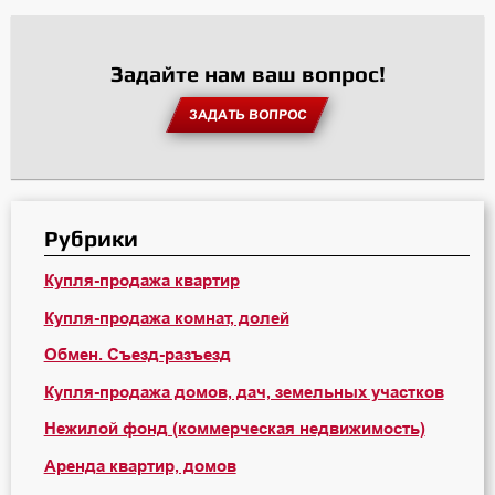
Задайте нам ваш вопрос!
ЗАДАТЬ ВОПРОС
Рубрики
Купля-продажа квартир
Купля-продажа комнат, долей
Обмен. Съезд-разъезд
Купля-продажа домов, дач, земельных участков
Нежилой фонд (коммерческая недвижимость)
Аренда квартир, домов