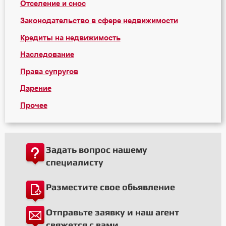
Отселение и снос
Законодательство в сфере недвижимости
Кредиты на недвижимость
Наследование
Права супругов
Дарение
Прочее
Задать вопрос нашему
специалисту
Разместите свое обьявление
Отправьте заявку и наш агент
свяжется с вами