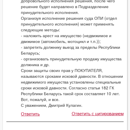
добровольного исполнения решения, после чего
решение будет направлено в Подразделение
принудительного исполнения.
Организуя исполнение решения суда ОПИ (отдел
принудительного исполнения) может применять
следующие методы:
- наложить арест на имущество (недвижимое и
движимое (автомобиль, мотоцикл и т.п.));
- запретить должнику выезд за пределы Республики
Беларусь;
- организовать принудительную продажу имущества
должника и др.
Сроки защиты своих прав у ПОКУПАТЕЛЯ,
называются сроками исковой давности. В отношении
недвижимого имущества установлены специальные
сроки исковой давности. Согласно статьи 182 ГК
Республики Беларусь такой срок составляет 10 лет.
Вот, пожалуй, и все.
С уважением, Дмитрий Кулагин.
Ответить с цитированием
Ответить