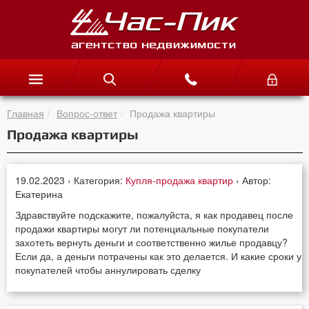
Главная
Вопрос-ответ
Продажа квартиры
Продажа квартиры
19.02.2023 › Категория:
Купля-продажа квартир
› Автор:
Екатерина
Здравствуйте подскажите, пожалуйста, я как продавец после
продажи квартиры могут ли потенциальные покупатели
захотеть вернуть деньги и соответственно жилье продавцу?
Если да, а деньги потрачены как это делается. И какие сроки у
покупателей чтобы аннулировать сделку