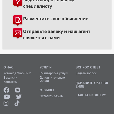
специалисту
Разместите свое обьявление
Отправьте заявку и наш агент
свяжется с вами
О НАС
УСЛУГИ
ВОПРОС-ОТВЕТ
Команда "Час-Пик"
Риэлтерские услуги
Задать вопрос
Вакансии
Дополнительные
услуги
Контакты
ДОБАВИТЬ ОБЪЯВЛ
ЕНИЕ
ОТЗЫВЫ
ЗАЯВКА РИЭЛТЕРУ
Оставить отзыв