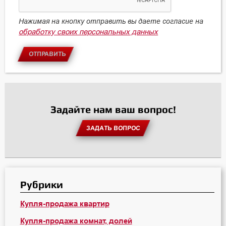
Нажимая на кнопку отправить вы даете согласие на
обработку своих персональных данных
ОТПРАВИТЬ
Задайте нам ваш вопрос!
ЗАДАТЬ ВОПРОС
Рубрики
Купля-продажа квартир
Купля-продажа комнат, долей