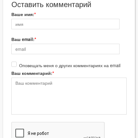
Оставить комментарий
Ваше имя:
Ваш email:
Оповещать меня о других комментариях на email
Ваш комментарий: