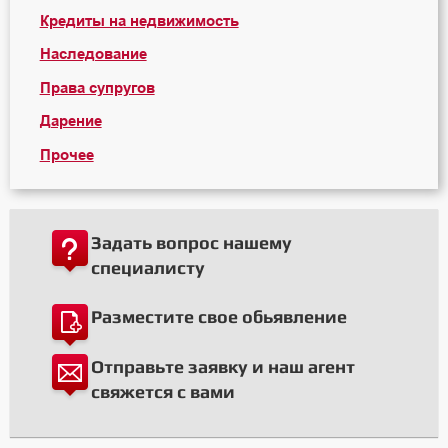
Кредиты на недвижимость
Наследование
Права супругов
Дарение
Прочее
Задать вопрос нашему
специалисту
Разместите свое обьявление
Отправьте заявку и наш агент
свяжется с вами