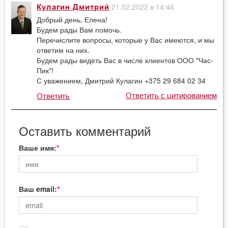
21.02.2022 в 14:46
Кулагин Дмитрий
Добрый день, Елена!
Будем рады Вам помочь.
Перечислите вопросы, которые у Вас имеются, и мы
ответим на них.
Будем рады видеть Вас в числе клиентов ООО "Час-
Пик"!
С уважением, Дмитрий Кулагин +375 29 684 02 34
Ответить с цитированием
Ответить
Оставить комментарий
Ваше имя:
Ваш email: