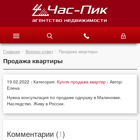
Главная
Вопрос-ответ
Продажа квартиры
Продажа квартиры
19.02.2022 › Категория:
Купля-продажа квартир
› Автор:
Елена
Нужна консультация по продаже однушку в Малиновке.
Наследство. Живу в России.
Комментарии (
1
)