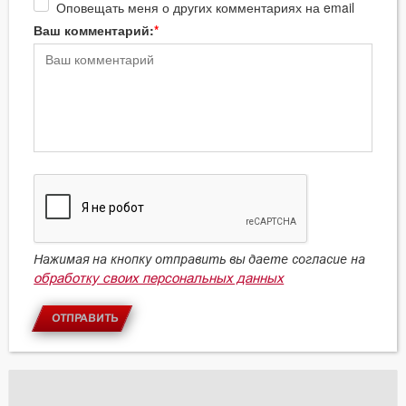
Оповещать меня о других комментариях на email
Ваш комментарий:
Нажимая на кнопку отправить вы даете согласие на
обработку своих персональных данных
ОТПРАВИТЬ