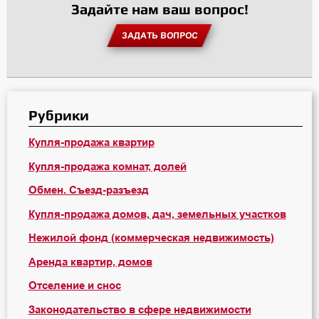
Задайте нам ваш вопрос!
ЗАДАТЬ ВОПРОС
Рубрики
Купля-продажа квартир
Купля-продажа комнат, долей
Обмен. Съезд-разъезд
Купля-продажа домов, дач, земельных участков
Нежилой фонд (коммерческая недвижимость)
Аренда квартир, домов
Отселение и снос
Законодательство в сфере недвижимости