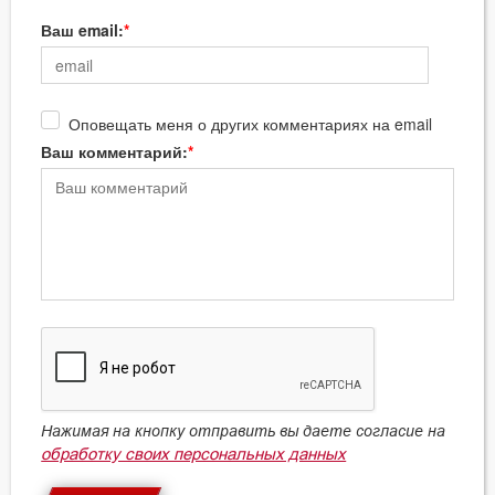
Ваш email:
Оповещать меня о других комментариях на email
Ваш комментарий:
Нажимая на кнопку отправить вы даете согласие на
обработку своих персональных данных