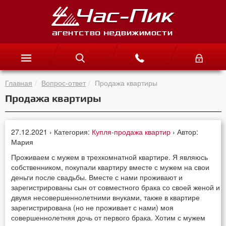
Главная
Вопрос-ответ
Продажа квартиры
Продажа квартиры
27.12.2021 › Категория:
Купля-продажа квартир
› Автор:
Мария
Проживаем с мужем в трехкомнатной квартире. Я являюсь
собственником, покупали квартиру вместе с мужем на свои
деньги после свадьбы. Вместе с нами проживают и
зарегистрированы сын от совместного брака со своей женой и
двумя несовершеннолетними внуками, также в квартире
зарегистрирована (но не проживает с нами) моя
совершеннолетняя дочь от первого брака. Хотим с мужем