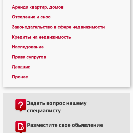
Аренда квартир, домов
Отселение и снос
Законодательство в сфере недвижимости
Кредиты на недвижимость
Наследование
Права супругов
Дарение
Прочее
Задать вопрос нашему
специалисту
Разместите свое обьявление