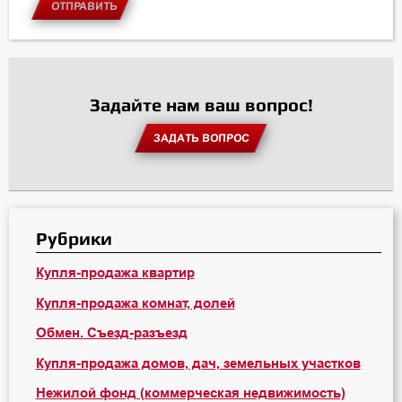
ОТПРАВИТЬ
Задайте нам ваш вопрос!
ЗАДАТЬ ВОПРОС
Рубрики
Купля-продажа квартир
Купля-продажа комнат, долей
Обмен. Съезд-разъезд
Купля-продажа домов, дач, земельных участков
Нежилой фонд (коммерческая недвижимость)