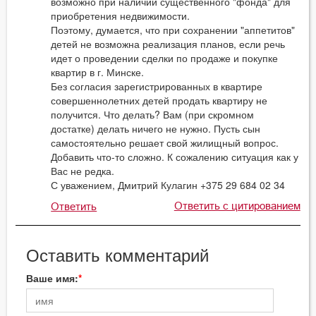
возможно при наличии существенного "фонда" для
приобретения недвижимости.
Поэтому, думается, что при сохранении "аппетитов"
детей не возможна реализация планов, если речь
идет о проведении сделки по продаже и покупке
квартир в г. Минске.
Без согласия зарегистрированных в квартире
совершеннолетних детей продать квартиру не
получится. Что делать? Вам (при скромном
достатке) делать ничего не нужно. Пусть сын
самостоятельно решает свой жилищный вопрос.
Добавить что-то сложно. К сожалению ситуация как у
Вас не редка.
С уважением, Дмитрий Кулагин +375 29 684 02 34
Ответить с цитированием
Ответить
Оставить комментарий
Ваше имя: