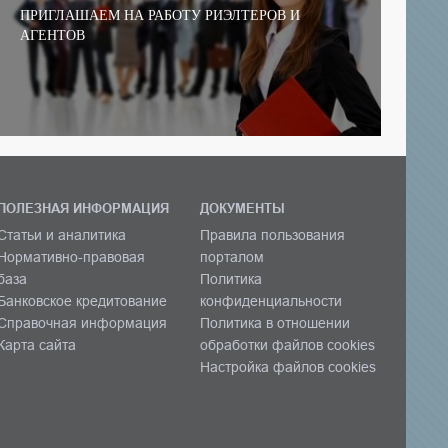
ПРИГЛАШАЕМ НА РАБОТУ РИЭЛТЕРОВ И
АГЕНТОВ
ПОЛЕЗНАЯ ИНФОРМАЦИЯ
ДОКУМЕНТЫ
Статьи и аналитика
Правила пользования
Нормативно-правовая
порталом
база
Политика
Банковское кредитование
конфиденциальности
Справочная информация
Политика в отношении
Карта сайта
обработки файлов cookies
Настройка файлов cookies