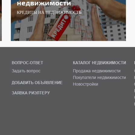
недвижимости
КРЕДИТЫ НА НЕДВИЖИМОСТЬ
ВОПРОС-ОТВЕТ
КАТАЛОГ НЕДВИЖИМОСТИ
Задать вопрос
Продажа недвижимости
Покупатели недвижимости
ДОБАВИТЬ ОБЪЯВЛЕНИЕ
Новостройки
ЗАЯВКА РИЭЛТЕРУ