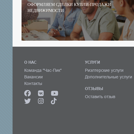
ОФОРМЛЯЕМ СДЕЛКИ КУПЛИ-ПРОДАЖИ
НЕДВИЖИМОСТИ
О НАС
УСЛУГИ
Команда "Час-Пик"
Риэлтерские услуги
Вакансии
Дополнительные услуги
Контакты
ОТЗЫВЫ
Оставить отзыв