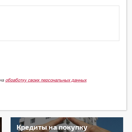
обработку своих персональных данных
 на
Кредиты на покупку