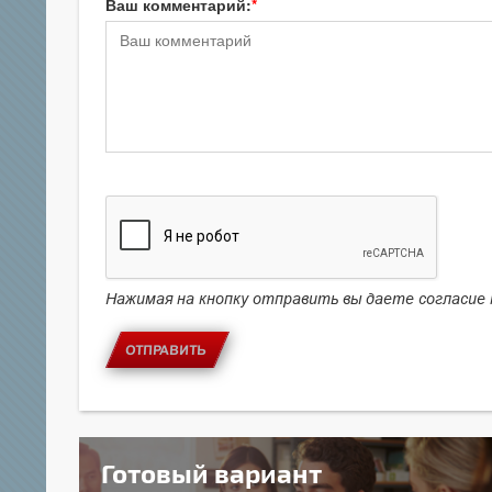
Ваш комментарий:
Нажимая на кнопку отправить вы даете согласие
ОТПРАВИТЬ
Готовый вариант