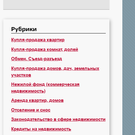
Рубрики
Купля-продажа квартир
Купля-продажа комнат, долей
Обмен. Съезд-разъезд
Купля-продажа домов, дач, земельных
участков
Нежилой фонд (коммерческая
недвижимость)
Аренда квартир, домов
Отселение и снос
Законодательство в сфере недвижимости
Кредиты на недвижимость