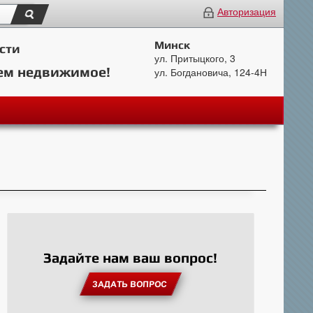
Авторизация
Минск
сти
ул. Притыцкого, 3
ем недвижимое!
ул. Богдановича, 124-4Н
Задайте нам ваш вопрос!
ЗАДАТЬ ВОПРОС