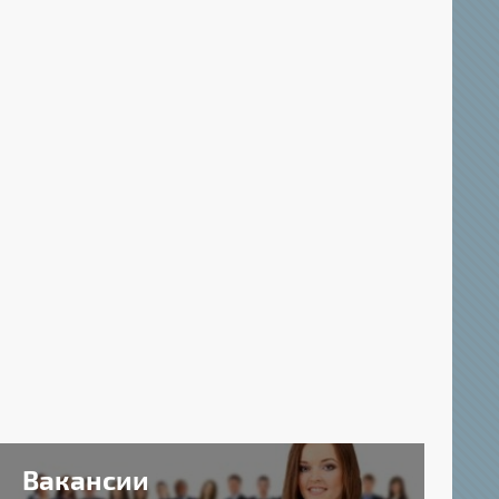
Вакансии