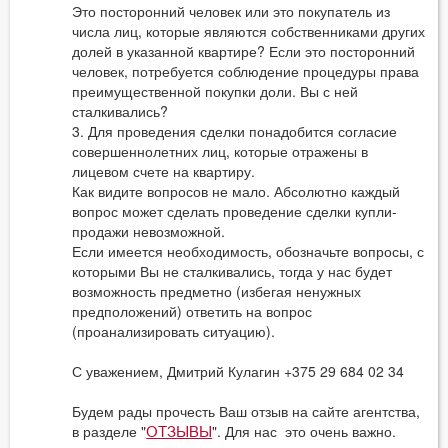
Это посторонний человек или это покупатель из
числа лиц, которые являются собственниками других
долей в указанной квартире? Если это посторонний
человек, потребуется соблюдение процедуры права
преимущественной покупки доли. Вы с ней
сталкивались?
3. Для проведения сделки понадобится согласие
совершеннолетних лиц, которые отражены в
лицевом счете на квартиру.
Как видите вопросов не мало. Абсолютно каждый
вопрос может сделать проведение сделки купли-
продажи невозможной.
Если имеется необходимость, обозначьте вопросы, с
которыми Вы не сталкивались, тогда у нас будет
возможность предметно (избегая ненужных
предположений) ответить на вопрос
(проанализировать ситуацию).
С уважением, Дмитрий Кулагин +375 29 684 02 34
Будем рады прочесть Ваш отзыв на сайте агентства,
в разделе "
". Для нас это очень важно.
ОТЗЫВЫ