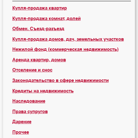
Купля-продажа квартир
Купля-продажа комнат, долей
Обмен. Съезд-разъезд
Купля-продажа домов, дач, земельных участков
Нежилой фонд (коммерческая недвижимость)
Аренда квартир, домов
Отселение и снос
Законодательство в сфере недвижимости
Кредиты на недвижимость
Наследование
Права супругов
Дарение
Прочее