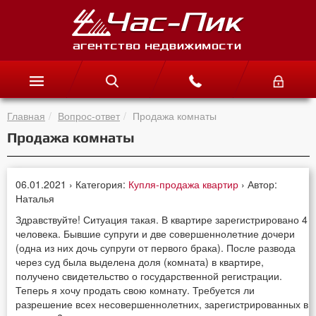
Главная
Вопрос-ответ
Продажа комнаты
Продажа комнаты
06.01.2021 › Категория:
Купля-продажа квартир
› Автор:
Наталья
Здравствуйте! Ситуация такая. В квартире зарегистрировано 4
человека. Бывшие супруги и две совершеннолетние дочери
(одна из них дочь супруги от первого брака). После развода
через суд была выделена доля (комната) в квартире,
получено свидетельство о государственной регистрации.
Теперь я хочу продать свою комнату. Требуется ли
разрешение всех несовершеннолетних, зарегистрированных в