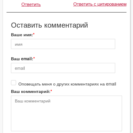
Ответить с цитированием
Ответить
Оставить комментарий
Ваше имя:
Ваш email:
Оповещать меня о других комментариях на email
Ваш комментарий: