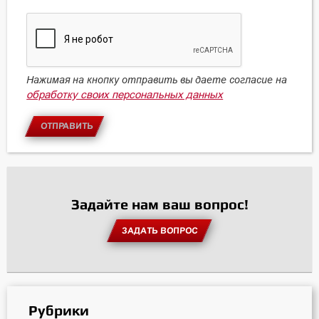
Нажимая на кнопку отправить вы даете согласие на
обработку своих персональных данных
ОТПРАВИТЬ
Задайте нам ваш вопрос!
ЗАДАТЬ ВОПРОС
Рубрики