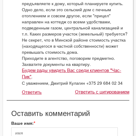
предъявляете к дому, который планируете купить.
Одно дело, если это сельский дом с печным
отоплением и совсем другое, если "прицел"
направлен на коттедж со всеми удобствами,
подведенным газом, центральной канализацией и
т.п. Каких размеров участок (земельный) требуется?
Не секрет, что в Минской районе стоимость участка
(находящегося в частной собственности) может
превышать стоимость дома.
Приходите в агентство, поговорим предметно.
Захватите документы на квартиру.
Будем рады увидеть Вас среди клиентов "Час-
.
Пик"
С уважением, Дмитрий Кулагин +375 29 684 02 34
Ответить с цитированием
Ответить
Оставить комментарий
Ваше имя: