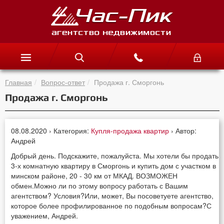
Главная
Вопрос-ответ
Продажа г. Сморгонь
Продажа г. Сморгонь
08.08.2020 › Категория:
Купля-продажа квартир
› Автор:
Андрей
Добрый день. Подскажите, пожалуйста. Мы хотели бы продать
3-х комнатную квартиру в Сморгонь и купить дом с участком в
минском районе, 20 - 30 км от МКАД. ВОЗМОЖЕН
обмен.Можно ли по этому вопросу работать с Вашим
агентством? Условия?Или, может, Вы посоветуете агентство,
которое более профилированное по подобным вопросам?С
уважением, Андрей.