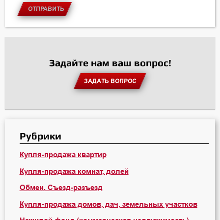
ОТПРАВИТЬ
Задайте нам ваш вопрос!
ЗАДАТЬ ВОПРОС
Рубрики
Купля-продажа квартир
Купля-продажа комнат, долей
Обмен. Съезд-разъезд
Купля-продажа домов, дач, земельных участков