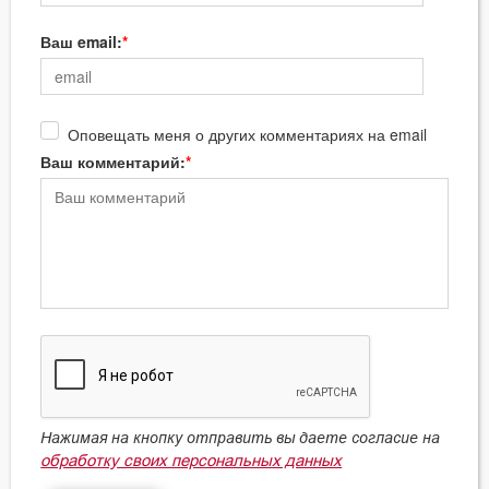
Ваш email:
Оповещать меня о других комментариях на email
Ваш комментарий:
Нажимая на кнопку отправить вы даете согласие на
обработку своих персональных данных