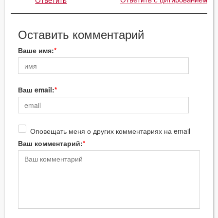
Ответить
Оставить комментарий
Ваше имя:
Ваш email:
Оповещать меня о других комментариях на email
Ваш комментарий: