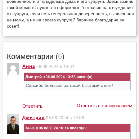
доверенности от владельца дома и его супруги. Здесь возник
такой момент: нужно ли оформлять "согласие на отчуждение"
от супруги, если есть генеральная доверенность, выписанная
на маму, а не на своего супруга? Заранее благодарна за
совет!
Комментарии (
6
)
06.08.2024 в 14:31
Анна
Дмитрий в 06.08.2024 13:58
Спасибо большое за такой быстрый ответ!
Ответить с цитированием
Ответить
06.08.2024 в 13:58
Дмитрий
Анна в 06.08.2024 10:14