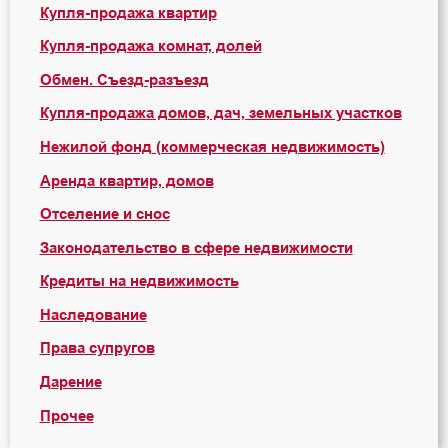
Купля-продажа квартир
Купля-продажа комнат, долей
Обмен. Съезд-разъезд
Купля-продажа домов, дач, земельных участков
Нежилой фонд (коммерческая недвижимость)
Аренда квартир, домов
Отселение и снос
Законодательство в сфере недвижимости
Кредиты на недвижимость
Наследование
Права супругов
Дарение
Прочее