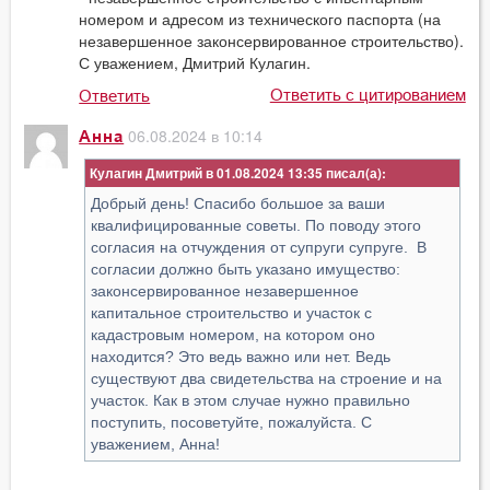
номером и адресом из технического паспорта (на
незавершенное законсервированное строительство).
С уважением, Дмитрий Кулагин.
Ответить с цитированием
Ответить
06.08.2024 в 10:14
Анна
Кулагин Дмитрий в 01.08.2024 13:35
Добрый день! Спасибо большое за ваши
квалифицированные советы. По поводу этого
согласия на отчуждения от супруги супруге. В
согласии должно быть указано имущество:
законсервированное незавершенное
капитальное строительство и участок с
кадастровым номером, на котором оно
находится? Это ведь важно или нет. Ведь
существуют два свидетельства на строение и на
участок. Как в этом случае нужно правильно
поступить, посоветуйте, пожалуйста. С
уважением, Анна!