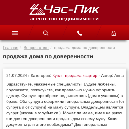
Главная
Вопрос-ответ
продажа дома по доверенности
продажа дома по доверенности
31.07.2024 › Категория:
Купля-продажа квартир
› Автор: Анна
Здравствуйте, уважаемые специалисты! Будьте любезны,
подскажите, пожалуйста, как правильно нужно оформить
сделку. Супруги приобрели недвижимость (дом с участком) в
браке. Оба супруга оформили генеральные доверенности (от
супруга и от супруги) на маму супруги. Владельцем является
супруг (указан в голубых св.). Может ли мама, имея на руках
эти две ген.доверенности продать дом своему мужу. Какие
документы для этого необходимы? Две генеральные