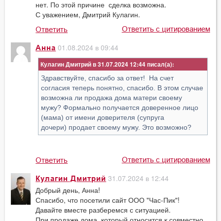
нет. По этой причине сделка возможна.
С уважением, Дмитрий Кулагин.
Ответить с цитированием
Ответить
01.08.2024 в 09:44
Анна
Кулагин Дмитрий в 31.07.2024 12:44
Здравствуйте, спасибо за ответ! На счет
согласия теперь понятно, спасибо. В этом случае
возможна ли продажа дома матери своему
мужу? Формально получается доверенное лицо
(мама) от имени доверителя (супруга
дочери) продает своему мужу. Это возможно?
Ответить с цитированием
Ответить
31.07.2024 в 12:44
Кулагин Дмитрий
Добрый день, Анна!
Спасибо, что посетили сайт ООО "Час-Пик"!
Давайте вместе разберемся с ситуацией.
При продаже дома, который относится к совместно