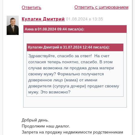
Ответить с цитированием
Ответить
01.08.2024 в 13:35
Кулагин Дмитрий
Анна в 01.08.2024 09:44
Кулагин Дмитрий в 31.07.2024 12:44
Здравствуйте, спасибо за ответ! На счет
согласия теперь понятно, спасибо. В этом
случае возможна ли продажа дома матери
своему мужу? Формально получается
доверенное лицо (мама) от имени
доверителя (супруга дочери) продает своему
мужу. Это возможно?
Добрый день.
Продолжим наш диалог.
Запрета на продажу недвижимости родственникам