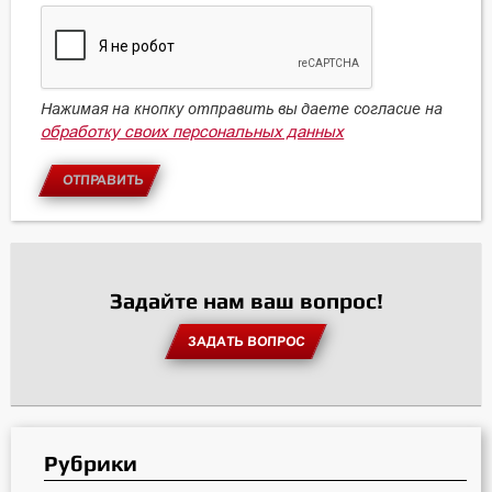
Нажимая на кнопку отправить вы даете согласие на
обработку своих персональных данных
ОТПРАВИТЬ
Задайте нам ваш вопрос!
ЗАДАТЬ ВОПРОС
Рубрики