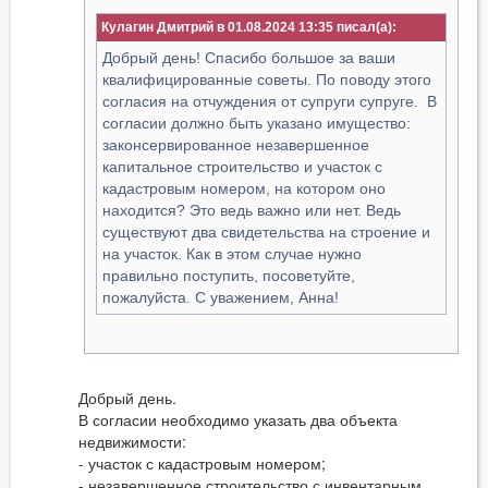
Кулагин Дмитрий в 01.08.2024 13:35
Добрый день! Спасибо большое за ваши
квалифицированные советы. По поводу этого
согласия на отчуждения от супруги супруге. В
согласии должно быть указано имущество:
законсервированное незавершенное
капитальное строительство и участок с
кадастровым номером, на котором оно
находится? Это ведь важно или нет. Ведь
существуют два свидетельства на строение и
на участок. Как в этом случае нужно
правильно поступить, посоветуйте,
пожалуйста. С уважением, Анна!
Добрый день.
В согласии необходимо указать два объекта
недвижимости:
- участок с кадастровым номером;
- незавершенное строительство с инвентарным