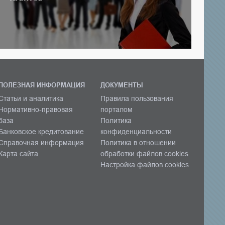
ПОЛЕЗНАЯ ИНФОРМАЦИЯ
ДОКУМЕНТЫ
Статьи и аналитика
Правила пользования
Нормативно-правовая
порталом
база
Политика
Банковское кредитование
конфиденциальности
Справочная информация
Политика в отношении
Карта сайта
обработки файлов cookies
Настройка файлов cookies