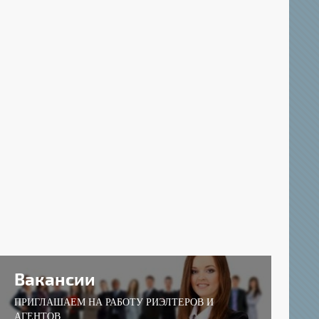
Вакансии
ПРИГЛАШАЕМ НА РАБОТУ РИЭЛТЕРОВ И
АГЕНТОВ