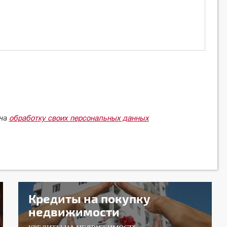
обработку своих персональных данных
 на
Кредиты на покупку
недвижимости