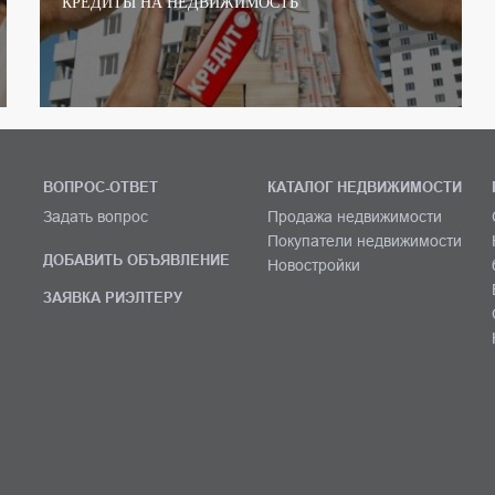
КРЕДИТЫ НА НЕДВИЖИМОСТЬ
ВОПРОС-ОТВЕТ
КАТАЛОГ НЕДВИЖИМОСТИ
Задать вопрос
Продажа недвижимости
Покупатели недвижимости
ДОБАВИТЬ ОБЪЯВЛЕНИЕ
Новостройки
ЗАЯВКА РИЭЛТЕРУ