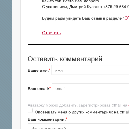
Как-то так. Всего Вам доброго.
С уважением, Дмитрий Кулагин +375 29 684 
Будем рады увидеть Ваш отзыв в разделе "
О
Ответить
Оставить комментарий
Ваше имя:
Ваш email:
Аватарку можно добавить, зарегистрировав email на
Оповещать меня о других комментариях на emai
Ваш комментарий: