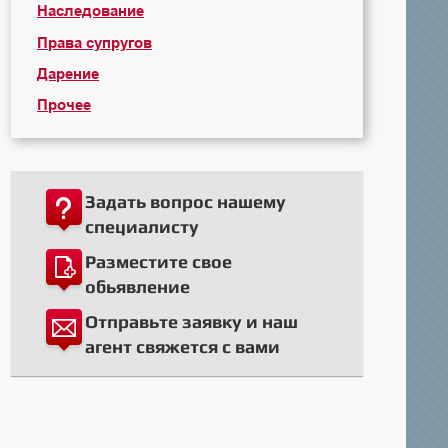
Наследование
Права супругов
Дарение
Прочее
Задать вопрос нашему
специалисту
Разместите свое
обьявление
Отправьте заявку и наш
агент свяжется с вами