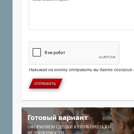
Нажимая на кнопку отправить вы даете согласие
ОТПРАВИТЬ
Готовый вариант
ОФОРМЛЯЕМ СДЕЛКИ КУПЛИ-ПРОДАЖИ
НЕДВИЖИМОСТИ