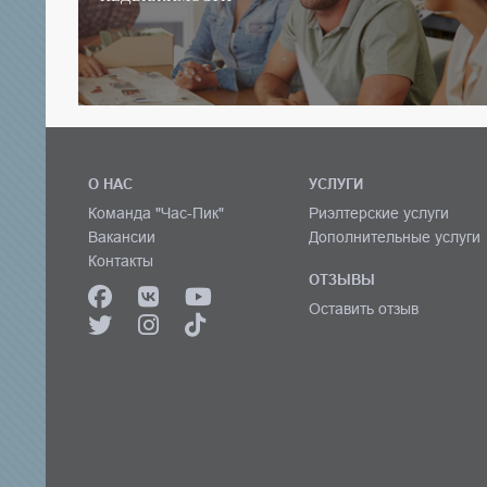
О НАС
УСЛУГИ
Команда "Час-Пик"
Риэлтерские услуги
Вакансии
Дополнительные услуги
Контакты
ОТЗЫВЫ
Оставить отзыв