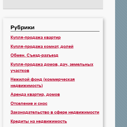
Рубрики
Купля-продажа квартир
Купля-продажа комнат, долей
Обмен. Съезд-разъезд
Купля-продажа домов, дач, земельных
участков
Нежилой фонд (коммерческая
недвижимость)
Аренда квартир, домов
Отселение и снос
Законодательство в сфере недвижимости
Кредиты на недвижимость