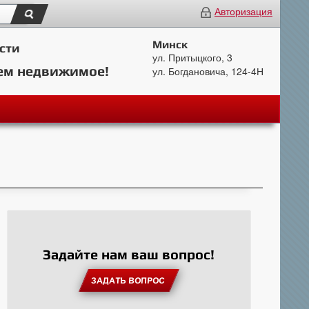
Авторизация
Минск
сти
ул. Притыцкого, 3
ем недвижимое!
ул. Богдановича, 124-4Н
Задайте нам ваш вопрос!
ЗАДАТЬ ВОПРОС