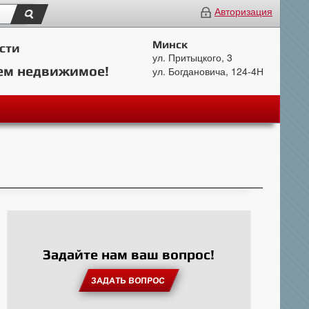
Авторизация
Минск
сти
ул. Притыцкого, 3
ем недвижимое!
ул. Богдановича, 124-4Н
Задайте нам ваш вопрос!
ЗАДАТЬ ВОПРОС