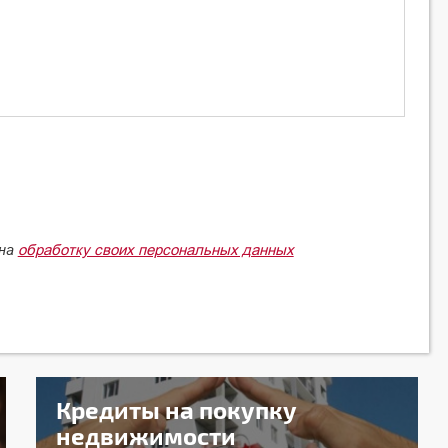
обработку своих персональных данных
 на
Кредиты на покупку
недвижимости