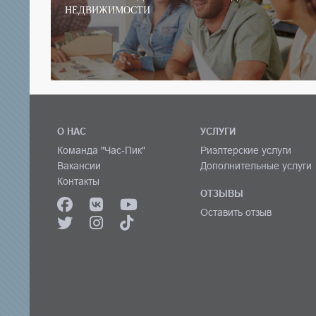
НЕДВИЖИМОСТИ
О НАС
УСЛУГИ
Команда "Час-Пик"
Риэлтерские услуги
Вакансии
Дополнительные услуги
Контакты
ОТЗЫВЫ
Оставить отзыв