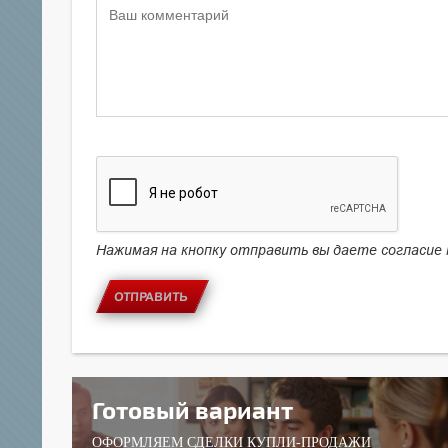
Нажимая на кнопку отправить вы даете согласие
ОТПРАВИТЬ
Готовый вариант
ОФОРМЛЯЕМ СДЕЛКИ КУПЛИ-ПРОДАЖИ