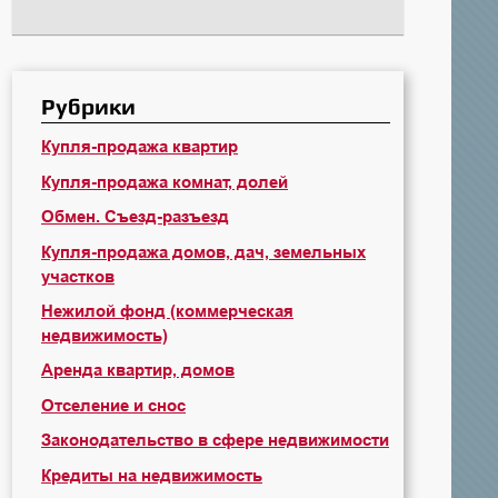
Рубрики
Купля-продажа квартир
Купля-продажа комнат, долей
Обмен. Съезд-разъезд
Купля-продажа домов, дач, земельных
участков
Нежилой фонд (коммерческая
недвижимость)
Аренда квартир, домов
Отселение и снос
Законодательство в сфере недвижимости
Кредиты на недвижимость