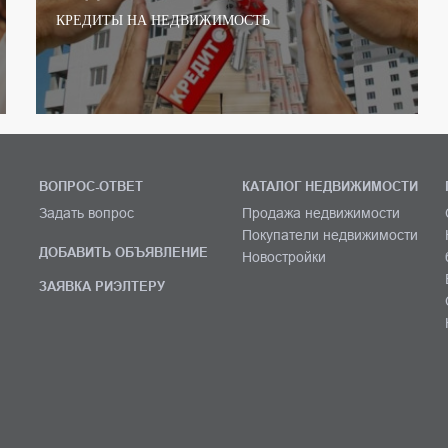
КРЕДИТЫ НА НЕДВИЖИМОСТЬ
ВОПРОС-ОТВЕТ
КАТАЛОГ НЕДВИЖИМОСТИ
Задать вопрос
Продажа недвижимости
Покупатели недвижимости
ДОБАВИТЬ ОБЪЯВЛЕНИЕ
Новостройки
ЗАЯВКА РИЭЛТЕРУ