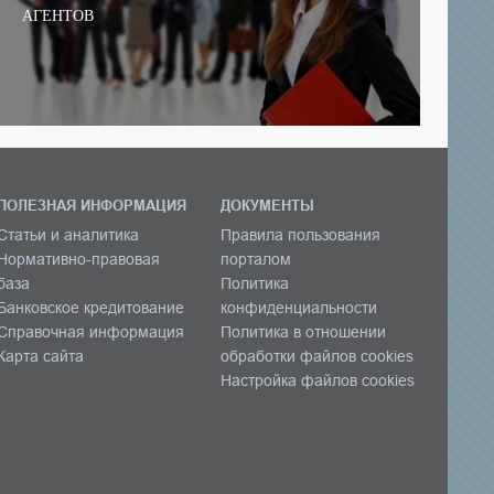
АГЕНТОВ
ПОЛЕЗНАЯ ИНФОРМАЦИЯ
ДОКУМЕНТЫ
Статьи и аналитика
Правила пользования
Нормативно-правовая
порталом
база
Политика
Банковское кредитование
конфиденциальности
Справочная информация
Политика в отношении
Карта сайта
обработки файлов cookies
Настройка файлов cookies