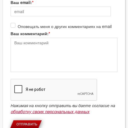
Ваш email:
Оповещать меня о других комментариях на email
Ваш комментарий:
Нажимая на кнопку отправить вы даете согласие на
обработку своих персональных данных
ОТПРАВИТЬ