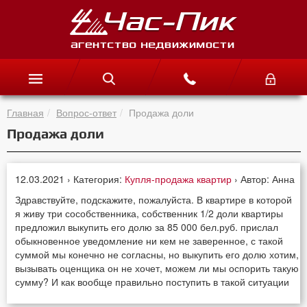
Главная
Вопрос-ответ
Продажа доли
Продажа доли
12.03.2021 › Категория:
Купля-продажа квартир
› Автор: Анна
Здравствуйте, подскажите, пожалуйста. В квартире в которой
я живу три сособственника, собственник 1/2 доли квартиры
предложил выкупить его долю за 85 000 бел.руб. прислал
обыкновенное уведомление ни кем не заверенное, с такой
суммой мы конечно не согласны, но выкупить его долю хотим,
вызывать оценщика он не хочет, можем ли мы оспорить такую
сумму? И как вообще правильно поступить в такой ситуации