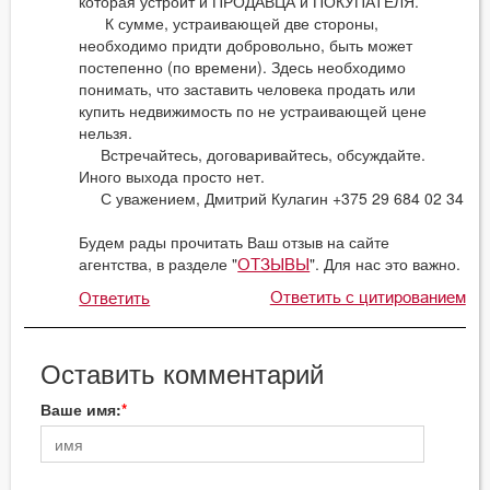
которая устроит и ПРОДАВЦА и ПОКУПАТЕЛЯ.
К сумме, устраивающей две стороны,
необходимо придти добровольно, быть может
постепенно (по времени). Здесь необходимо
понимать, что заставить человека продать или
купить недвижимость по не устраивающей цене
нельзя.
Встречайтесь, договаривайтесь, обсуждайте.
Иного выхода просто нет.
С уважением, Дмитрий Кулагин +375 29 684 02 34
Будем рады прочитать Ваш отзыв на сайте
агентства, в разделе "
". Для нас это важно.
ОТЗЫВЫ
Ответить с цитированием
Ответить
Оставить комментарий
Ваше имя: