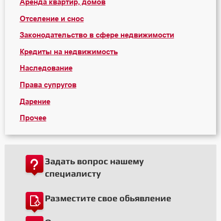
Аренда квартир, домов
Отселение и снос
Законодательство в сфере недвижимости
Кредиты на недвижимость
Наследование
Права супругов
Дарение
Прочее
Задать вопрос нашему
специалисту
Разместите свое обьявление