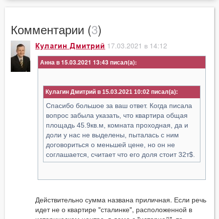
Комментарии (
3
)
17.03.2021 в 14:12
Кулагин Дмитрий
Анна в 15.03.2021 13:43
Кулагин Дмитрий в 15.03.2021 10:02
Спасибо большое за ваш ответ. Когда писала
вопрос забыла указать, что квартира общая
площадь 45.9кв.м, комната проходная, да и
доли у нас не выделены, пыталась с ним
договориться о меньшей цене, но он не
соглашается, считает что его доля стоит 32т$.
Действительно сумма названа приличная. Если речь
идет не о квартире "сталинке", расположенной в