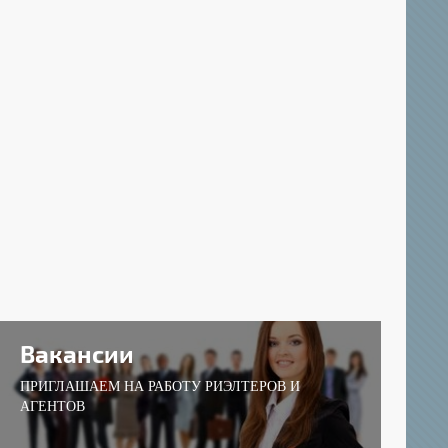
Вакансии
ПРИГЛАШАЕМ НА РАБОТУ РИЭЛТЕРОВ И
АГЕНТОВ