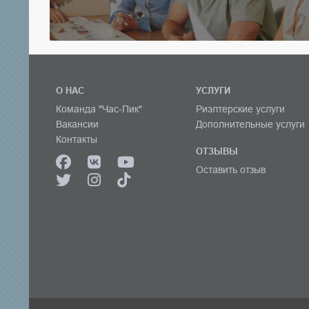
О НАС
УСЛУГИ
Команда "Час-Пик"
Риэлтерские услуги
Вакансии
Дополнительные услуги
Контакты
ОТЗЫВЫ
Оставить отзыв