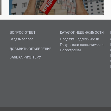
ВОПРОС-ОТВЕТ
КАТАЛОГ НЕДВИЖИМОСТИ
Задать вопрос
Продажа недвижимости
Покупатели недвижимости
ДОБАВИТЬ ОБЪЯВЛЕНИЕ
Новостройки
ЗАЯВКА РИЭЛТЕРУ