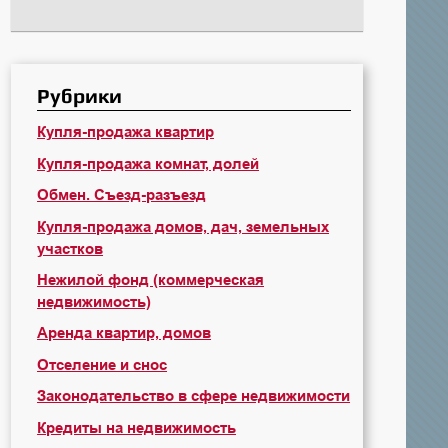
Рубрики
Купля-продажа квартир
Купля-продажа комнат, долей
Обмен. Съезд-разъезд
Купля-продажа домов, дач, земельных
участков
Нежилой фонд (коммерческая
недвижимость)
Аренда квартир, домов
Отселение и снос
Законодательство в сфере недвижимости
Кредиты на недвижимость