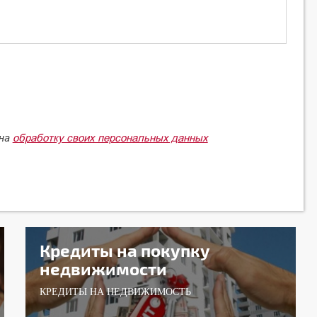
обработку своих персональных данных
 на
Кредиты на покупку
недвижимости
КРЕДИТЫ НА НЕДВИЖИМОСТЬ