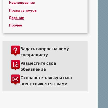
Наследование
Права супругов
Дарение
Прочее
Задать вопрос нашему
специалисту
Разместите свое
обьявление
Отправьте заявку и наш
агент свяжется с вами