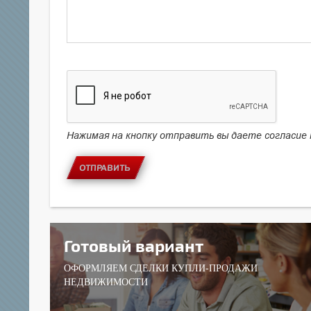
Нажимая на кнопку отправить вы даете согласие
ОТПРАВИТЬ
Готовый вариант
ОФОРМЛЯЕМ СДЕЛКИ КУПЛИ-ПРОДАЖИ
НЕДВИЖИМОСТИ