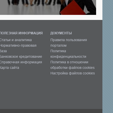
ПОЛЕЗНАЯ ИНФОРМАЦИЯ
ДОКУМЕНТЫ
Статьи и аналитика
Правила пользования
Нормативно-правовая
порталом
база
Политика
Банковское кредитование
конфиденциальности
Справочная информация
Политика в отношении
Карта сайта
обработки файлов cookies
Настройка файлов cookies