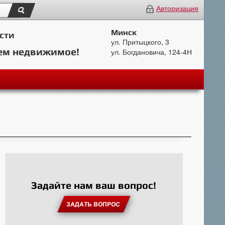
Авторизация
Минск
сти
ул. Притыцкого, 3
ем недвижимое!
ул. Богдановича, 124-4Н
Задайте нам ваш вопрос!
ЗАДАТЬ ВОПРОС