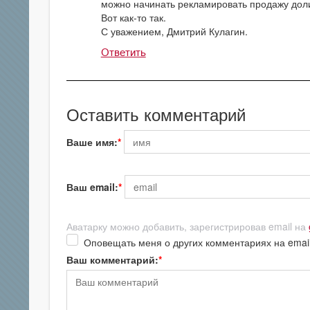
можно начинать рекламировать продажу дол
Вот как-то так.
С уважением, Дмитрий Кулагин.
Ответить
Оставить комментарий
Ваше имя:
Ваш email:
Аватарку можно добавить, зарегистрировав email на
Оповещать меня о других комментариях на emai
Ваш комментарий: