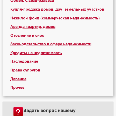
Обмен. Съезд-разъезд
Купля-продажа домов, дач, земельных участков
Нежилой фонд (коммерческая недвижимость)
Аренда квартир, домов
Отселение и снос
Законодательство в сфере недвижимости
Кредиты на недвижимость
Наследование
Права супругов
Дарение
Прочее
Задать вопрос нашему