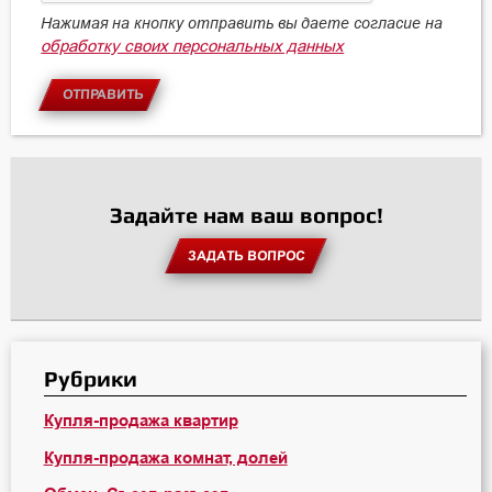
Нажимая на кнопку отправить вы даете согласие на
обработку своих персональных данных
ОТПРАВИТЬ
Задайте нам ваш вопрос!
ЗАДАТЬ ВОПРОС
Рубрики
Купля-продажа квартир
Купля-продажа комнат, долей