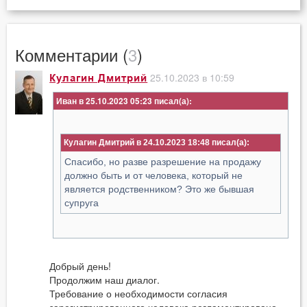
Комментарии (
3
)
25.10.2023 в 10:59
Кулагин Дмитрий
Иван в 25.10.2023 05:23
Кулагин Дмитрий в 24.10.2023 18:48
Спасибо, но разве разрешение на продажу
должно быть и от человека, который не
является родственником? Это же бывшая
супруга
Добрый день!
Продолжим наш диалог.
Требование о необходимости согласия