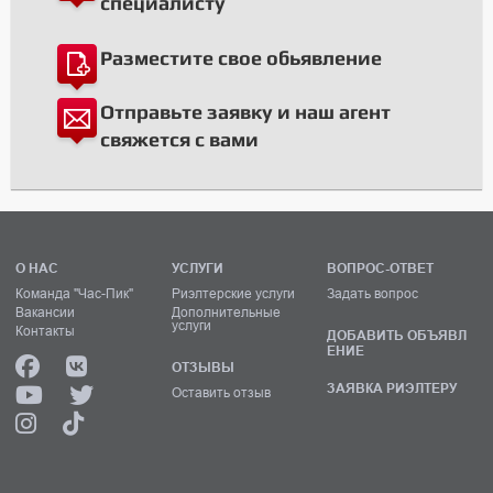
специалисту
Разместите свое обьявление
Отправьте заявку и наш агент
свяжется с вами
О НАС
УСЛУГИ
ВОПРОС-ОТВЕТ
Команда "Час-Пик"
Риэлтерские услуги
Задать вопрос
Вакансии
Дополнительные
услуги
Контакты
ДОБАВИТЬ ОБЪЯВЛ
ЕНИЕ
ОТЗЫВЫ
ЗАЯВКА РИЭЛТЕРУ
Оставить отзыв