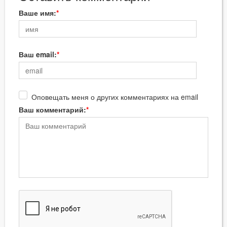
Ваше имя:
Ваш email:
Оповещать меня о других комментариях на email
Ваш комментарий: