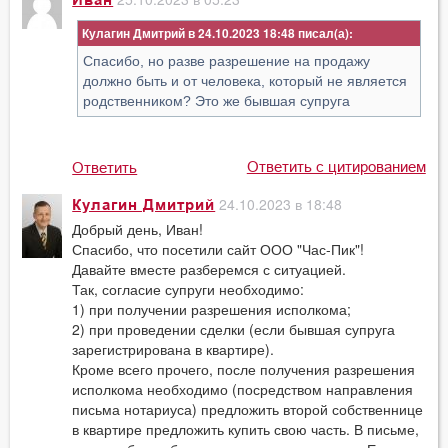
Иван
Кулагин Дмитрий в 24.10.2023 18:48
Спасибо, но разве разрешение на продажу
должно быть и от человека, который не является
родственником? Это же бывшая супруга
Ответить с цитированием
Ответить
24.10.2023 в 18:48
Кулагин Дмитрий
Добрый день, Иван!
Спасибо, что посетили сайт ООО "Час-Пик"!
Давайте вместе разберемся с ситуацией.
Так, согласие супруги необходимо:
1) при получении разрешения исполкома;
2) при проведении сделки (если бывшая супруга
зарегистрирована в квартире).
Кроме всего прочего, после получения разрешения
исполкома необходимо (посредством направления
письма нотариуса) предложить второй собственнице
в квартире предложить купить свою часть. В письме,