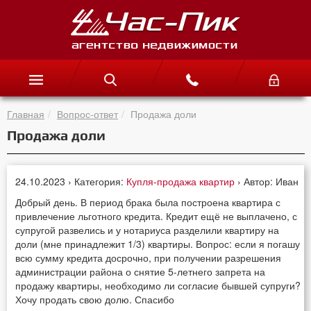
Главная
Вопрос-ответ
Продажа доли
Продажа доли
24.10.2023 › Категория:
Купля-продажа квартир
› Автор: Иван
Добрый день. В период брака была построена квартира с
привлечение льготного кредита. Кредит ещё не выплачено, с
супругой развелись и у нотариуса разделили квартиру на
доли (мне принадлежит 1/3) квартиры. Вопрос: если я погашу
всю сумму кредита досрочно, при получении разрешения
администрации района о снятие 5-летнего запрета на
продажу квартиры, необходимо ли согласие бывшей супруги?
Хочу продать свою долю. Спасибо