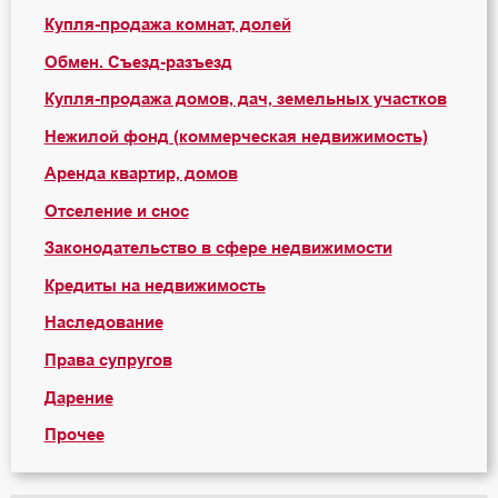
Купля-продажа комнат, долей
Обмен. Съезд-разъезд
Купля-продажа домов, дач, земельных участков
Нежилой фонд (коммерческая недвижимость)
Аренда квартир, домов
Отселение и снос
Законодательство в сфере недвижимости
Кредиты на недвижимость
Наследование
Права супругов
Дарение
Прочее