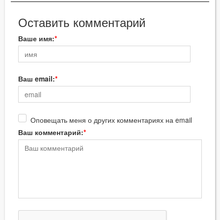
Оставить комментарий
Ваше имя:
Ваш email:
Оповещать меня о других комментариях на email
Ваш комментарий: