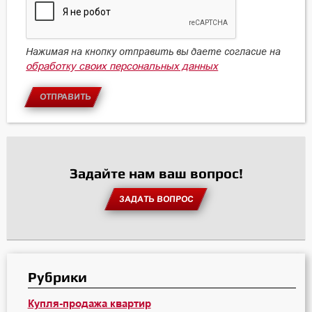
Нажимая на кнопку отправить вы даете согласие на
обработку своих персональных данных
ОТПРАВИТЬ
Задайте нам ваш вопрос!
ЗАДАТЬ ВОПРОС
Рубрики
Купля-продажа квартир