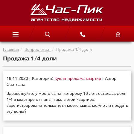
Главная
Вопрос-ответ
Продажа 1/4 доли
Продажа 1/4 доли
18.11.2020 › Категория:
Купля-продажа квартир
› Автор:
Светлана
Здравствуйте, у моего сына, которому 16 лет, осталась доля
1/4 в квартире от папы, там, в этой квартире,
зарегистрирована только тётя моего сына, можно ли продать
эту долю?