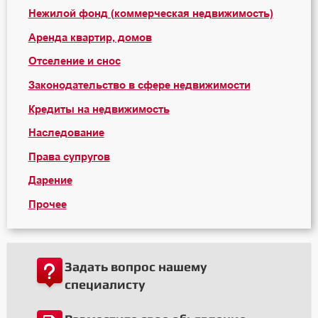
Нежилой фонд (коммерческая недвижимость)
Аренда квартир, домов
Отселение и снос
Законодательство в сфере недвижимости
Кредиты на недвижимость
Наследование
Права супругов
Дарение
Прочее
Задать вопрос нашему
специалисту