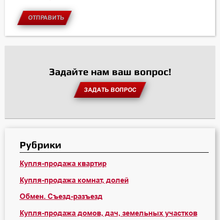
ОТПРАВИТЬ
Задайте нам ваш вопрос!
ЗАДАТЬ ВОПРОС
Рубрики
Купля-продажа квартир
Купля-продажа комнат, долей
Обмен. Съезд-разъезд
Купля-продажа домов, дач, земельных участков