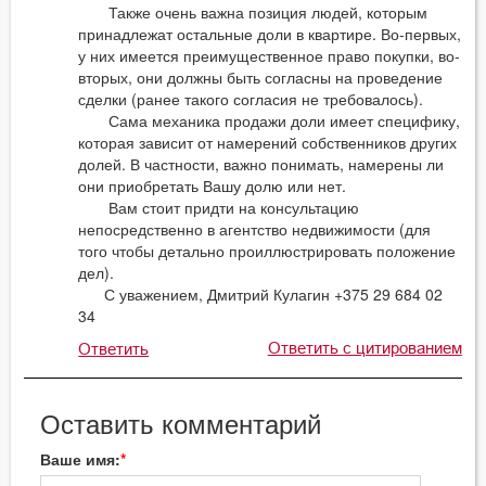
Также очень важна позиция людей, которым
принадлежат остальные доли в квартире. Во-первых,
у них имеется преимущественное право покупки, во-
вторых, они должны быть согласны на проведение
сделки (ранее такого согласия не требовалось).
Сама механика продажи доли имеет специфику,
которая зависит от намерений собственников других
долей. В частности, важно понимать, намерены ли
они приобретать Вашу долю или нет.
Вам стоит придти на консультацию
непосредственно в агентство недвижимости (для
того чтобы детально проиллюстрировать положение
дел).
С уважением, Дмитрий Кулагин +375 29 684 02
34
Ответить с цитированием
Ответить
Оставить комментарий
Ваше имя: