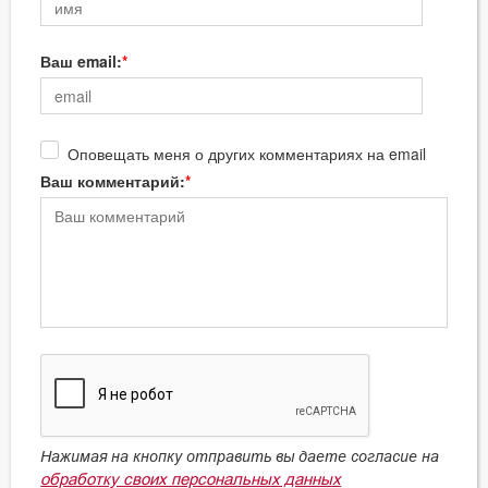
Ваш email:
Оповещать меня о других комментариях на email
Ваш комментарий:
Нажимая на кнопку отправить вы даете согласие на
обработку своих персональных данных