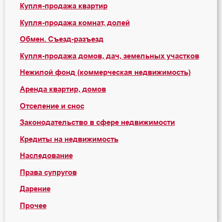
Купля-продажа квартир
Купля-продажа комнат, долей
Обмен. Съезд-разъезд
Купля-продажа домов, дач, земельных участков
Нежилой фонд (коммерческая недвижимость)
Аренда квартир, домов
Отселение и снос
Законодательство в сфере недвижимости
Кредиты на недвижимость
Наследование
Права супругов
Дарение
Прочее