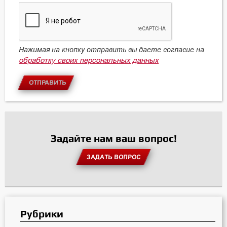
Нажимая на кнопку отправить вы даете согласие на
обработку своих персональных данных
ОТПРАВИТЬ
Задайте нам ваш вопрос!
ЗАДАТЬ ВОПРОС
Рубрики