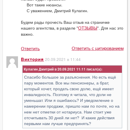
Вот такие нюансы.
С уважением, Дмитрий Кулагин.
Будем рады прочесть Ваш отзыв на страничке
нашего агентства, в разделе "
". Для нас это
ОТЗЫВЫ
важно.
Ответить с цитированием
Ответить
20.09.2021 в 11:44
Виктория
Кулагин Дмитрий в 20.09.2021 11:11
Спасибо большое за разъяснения. Но есть ещё
пару моментов. Все мы пенсионеры, а брат,
который хочет, продать свою долю, ещё имеет
инвалидность. Поэтому я читала, что доли не
уменьшат. Или я ошибаюсь? И уведомление о
намерении продажи, пришло нам по почте, но на
нем нет отметки от нотариуса. Нам стоит уже
отсчитывать 30 дней ли нет? И какие действия
первыми нам лучше предпринять?