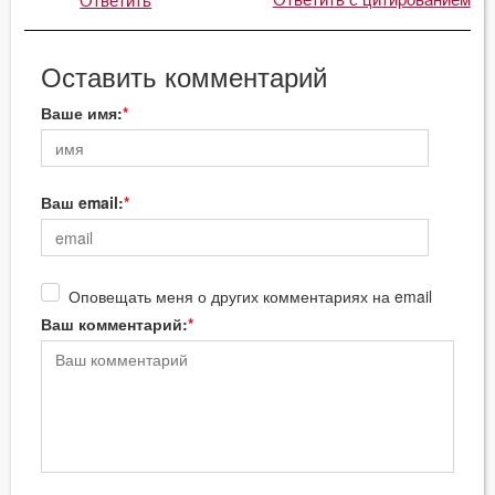
Ответить
Оставить комментарий
Ваше имя:
Ваш email:
Оповещать меня о других комментариях на email
Ваш комментарий: