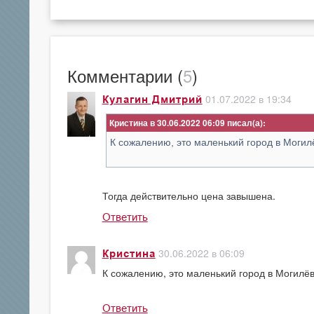
Комментарии (
5
)
01.07.2022 в 19:34
Кулагин Дмитрий
Кристина в 30.06.2022 06:09
К сожалению, это маленький город в Могилё
Тогда действительно цена завышена.
Ответить
30.06.2022 в 06:09
Кристина
К сожалению, это маленький город в Могилёв
Ответить