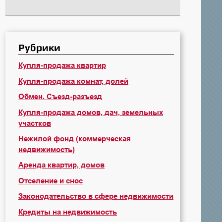
Рубрики
Купля-продажа квартир
Купля-продажа комнат, долей
Обмен. Съезд-разъезд
Купля-продажа домов, дач, земельных
участков
Нежилой фонд (коммерческая
недвижимость)
Аренда квартир, домов
Отселение и снос
Законодательство в сфере недвижимости
Кредиты на недвижимость