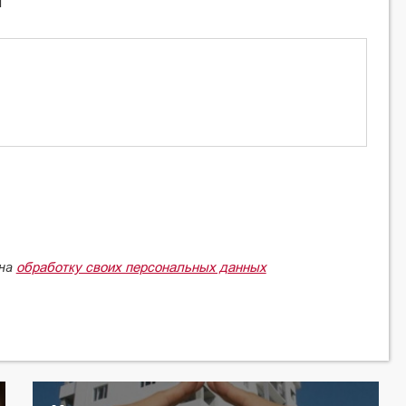
l
обработку своих персональных данных
 на