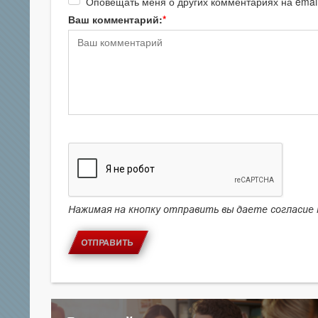
Оповещать меня о других комментариях на emai
Ваш комментарий:
Нажимая на кнопку отправить вы даете согласие
ОТПРАВИТЬ