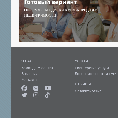
Готовый вариант
ОФОРМЛЯЕМ СДЕЛКИ КУПЛИ-ПРОДАЖИ
НЕДВИЖИМОСТИ
О НАС
УСЛУГИ
Команда "Час-Пик"
Риэлтерские услуги
Вакансии
Дополнительные услуги
Контакты
ОТЗЫВЫ
Оставить отзыв