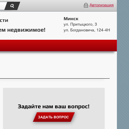
Авторизация
Минск
сти
ул. Притыцкого, 3
ем недвижимое!
ул. Богдановича, 124-4Н
Задайте нам ваш вопрос!
ЗАДАТЬ ВОПРОС