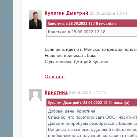
29.06.2022 в 10:14
Кулагин Дмитрий
Кристина в 28.06.2022 13:18
Кристина в 28.06.2022 13:18
Если речь идет о г. Минске, то цена за поло
Решение принимать Вам.
С уважением, Дмитрий Кулагин
Ответить
28.06.2022 в 13:18
Кристина
Кулагин Дмитрий в 28.06.2022 12:21
Добрый день, Кристина!
Спасибо, что посетили сайт ООО "Час-Пик"
Давайте попробуем разобраться с Вашей с
Вопросы, связанные с долевой собственност
необходимость получения согласия от собст