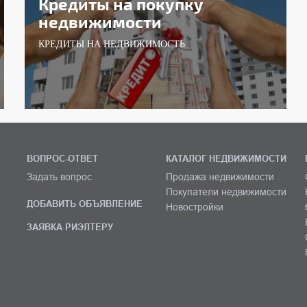
Кредиты на покупку
недвижимости
КРЕДИТЫ НА НЕДВИЖИМОСТЬ
ВОПРОС-ОТВЕТ
КАТАЛОГ НЕДВИЖИМОСТИ
Задать вопрос
Продажа недвижимости
Покупатели недвижимости
ДОБАВИТЬ ОБЪЯВЛЕНИЕ
Новостройки
ЗАЯВКА РИЭЛТЕРУ