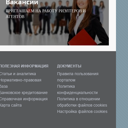
Вакансии
ПРИГЛАШАЕМ НА РАБОТУ РИЭЛТЕРОВ И
АГЕНТОВ
ПОЛЕЗНАЯ ИНФОРМАЦИЯ
ДОКУМЕНТЫ
Статьи и аналитика
Правила пользования
Нормативно-правовая
порталом
база
Политика
Банковское кредитование
конфиденциальности
Справочная информация
Политика в отношении
Карта сайта
обработки файлов cookies
Настройка файлов cookies