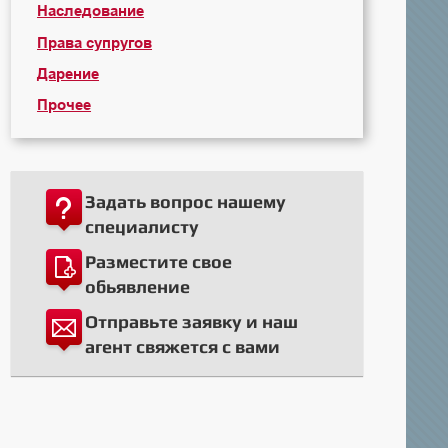
Наследование
Права супругов
Дарение
Прочее
Задать вопрос нашему
специалисту
Разместите свое
обьявление
Отправьте заявку и наш
агент свяжется с вами