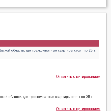
вской области, где трехкомнатные квартиры стоят по 25 т.
Ответить с цитированием
ской области, где трехкомнатные квартиры стоят по 25 т.
Ответить с цитированием