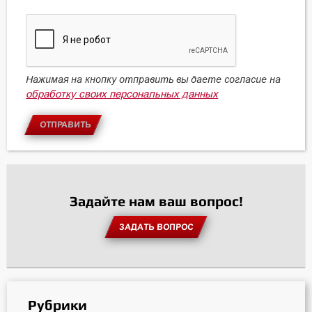
Нажимая на кнопку отправить вы даете согласие на
обработку своих персональных данных
ОТПРАВИТЬ
Задайте нам ваш вопрос!
ЗАДАТЬ ВОПРОС
Рубрики