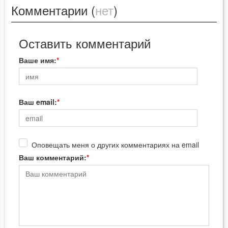
Комментарии (
нет
)
Оставить комментарий
Ваше имя:
Ваш email:
Оповещать меня о других комментариях на email
Ваш комментарий: