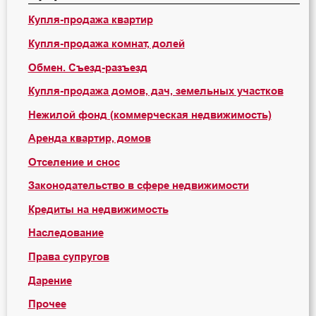
Купля-продажа квартир
Купля-продажа комнат, долей
Обмен. Съезд-разъезд
Купля-продажа домов, дач, земельных участков
Нежилой фонд (коммерческая недвижимость)
Аренда квартир, домов
Отселение и снос
Законодательство в сфере недвижимости
Кредиты на недвижимость
Наследование
Права супругов
Дарение
Прочее