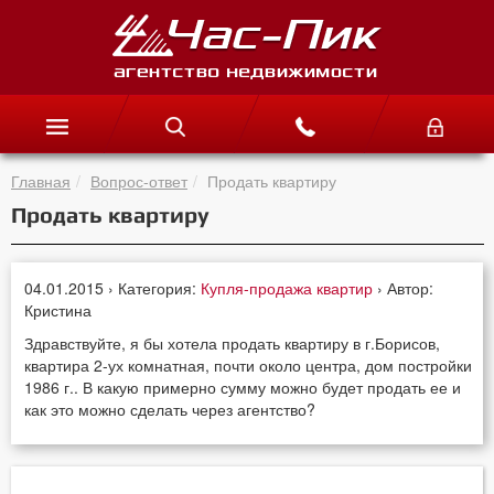
Главная
Вопрос-ответ
Продать квартиру
Продать квартиру
04.01.2015 › Категория:
Купля-продажа квартир
› Автор:
Кристина
Здравствуйте, я бы хотела продать квартиру в г.Борисов,
квартира 2-ух комнатная, почти около центра, дом постройки
1986 г.. В какую примерно сумму можно будет продать ее и
как это можно сделать через агентство?