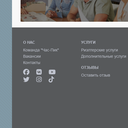
О НАС
УСЛУГИ
Команда "Час-Пик"
Риэлтерские услуги
Вакансии
Дополнительные услуги
Контакты
ОТЗЫВЫ
Оставить отзыв