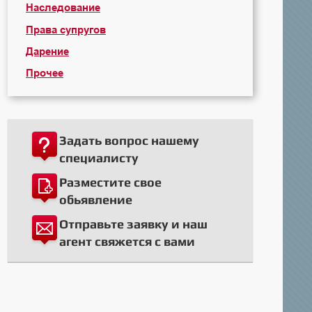
Наследование
Права супругов
Дарение
Прочее
Задать вопрос нашему
специалисту
Разместите свое
обьявление
Отправьте заявку и наш
агент свяжется с вами