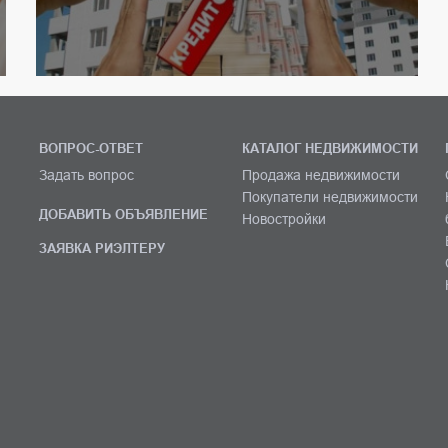
ВОПРОС-ОТВЕТ
КАТАЛОГ НЕДВИЖИМОСТИ
Задать вопрос
Продажа недвижимости
Покупатели недвижимости
ДОБАВИТЬ ОБЪЯВЛЕНИЕ
Новостройки
ЗАЯВКА РИЭЛТЕРУ