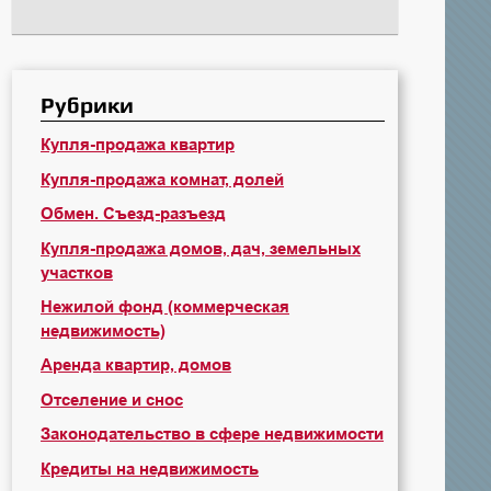
Рубрики
Купля-продажа квартир
Купля-продажа комнат, долей
Обмен. Съезд-разъезд
Купля-продажа домов, дач, земельных
участков
Нежилой фонд (коммерческая
недвижимость)
Аренда квартир, домов
Отселение и снос
Законодательство в сфере недвижимости
Кредиты на недвижимость