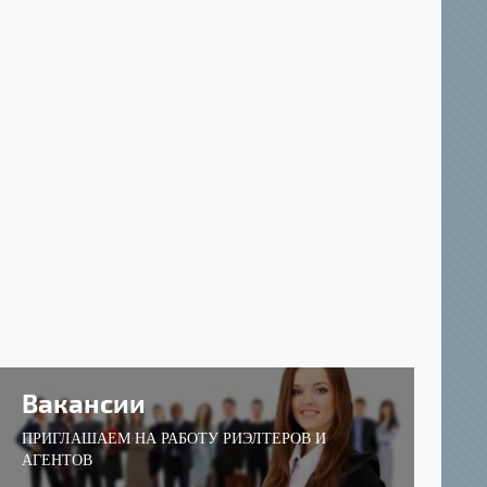
Вакансии
ПРИГЛАШАЕМ НА РАБОТУ РИЭЛТЕРОВ И
АГЕНТОВ