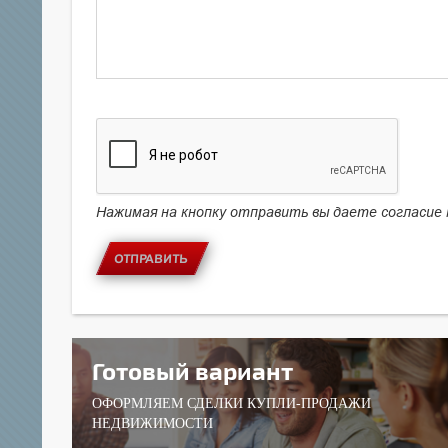
Нажимая на кнопку отправить вы даете согласие
ОТПРАВИТЬ
Готовый вариант
ОФОРМЛЯЕМ СДЕЛКИ КУПЛИ-ПРОДАЖИ
НЕДВИЖИМОСТИ