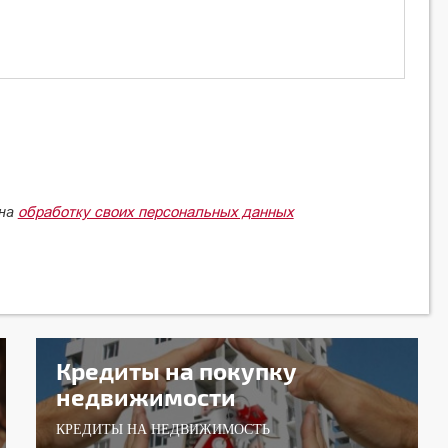
обработку своих персональных данных
 на
Кредиты на покупку
недвижимости
КРЕДИТЫ НА НЕДВИЖИМОСТЬ