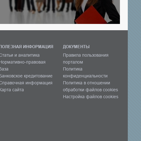
ПОЛЕЗНАЯ ИНФОРМАЦИЯ
ДОКУМЕНТЫ
Статьи и аналитика
Правила пользования
Нормативно-правовая
порталом
база
Политика
Банковское кредитование
конфиденциальности
Справочная информация
Политика в отношении
Карта сайта
обработки файлов cookies
Настройка файлов cookies